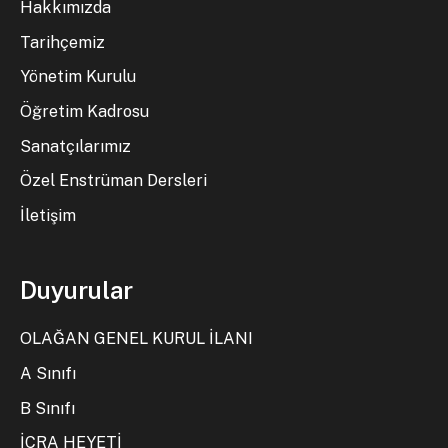
Hakkımızda
Tarihçemiz
Yönetim Kurulu
Öğretim Kadrosu
Sanatçılarımız
Özel Enstrüman Dersleri
İletişim
Duyurular
OLAĞAN GENEL KURUL İLANI
A Sınıfı
B Sınıfı
İCRA HEYETİ