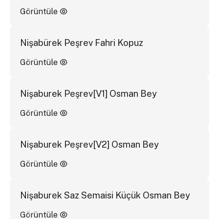
Görüntüle
Nişabürek Peşrev Fahri Kopuz
Görüntüle
Nişaburek Peşrev[V1] Osman Bey
Görüntüle
Nişaburek Peşrev[V2] Osman Bey
Görüntüle
Nişaburek Saz Semaisi Küçük Osman Bey
Görüntüle