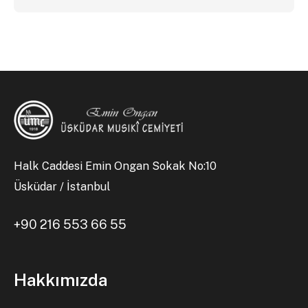
Halk Caddesi Emin Ongan Sokak No:10
Üsküdar / İstanbul
+90 216 553 66 55
Hakkımızda