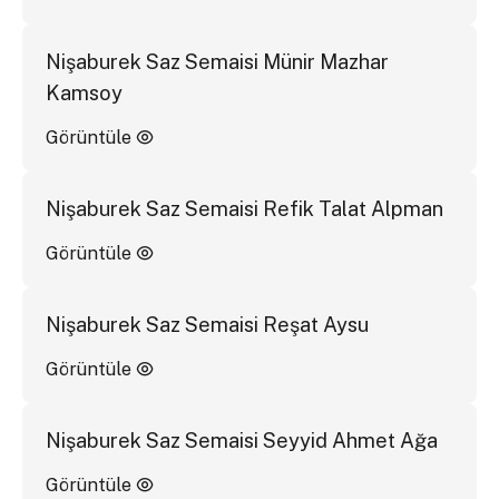
Nişaburek Saz Semaisi Münir Mazhar
Kamsoy
Görüntüle
Nişaburek Saz Semaisi Refik Talat Alpman
Görüntüle
Nişaburek Saz Semaisi Reşat Aysu
Görüntüle
Nişaburek Saz Semaisi Seyyid Ahmet Ağa
Görüntüle