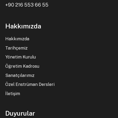
+90 216 553 66 55
Hakkımızda
Hakkımızda
Tarihçemiz
Yönetim Kurulu
Öğretim Kadrosu
Sanatçılarımız
Özel Enstrüman Dersleri
İletişim
Duyurular