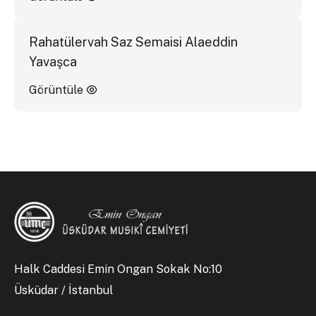
Rahatülervah Saz Semaisi Alaeddin
Yavaşca
Görüntüle
Halk Caddesi Emin Ongan Sokak No:10
Üsküdar / İstanbul