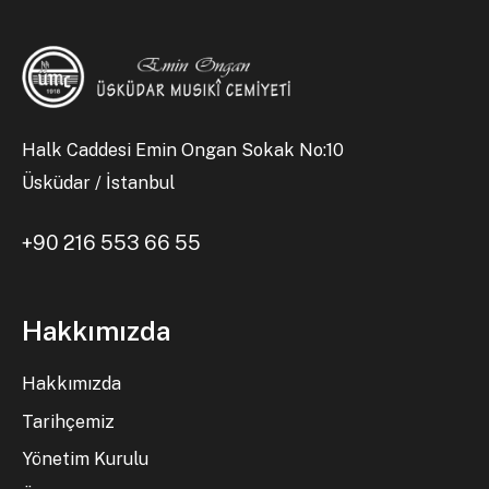
Halk Caddesi Emin Ongan Sokak No:10
Üsküdar / İstanbul
+90 216 553 66 55
Hakkımızda
Hakkımızda
Tarihçemiz
Yönetim Kurulu