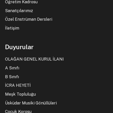
Öğretim Kadrosu
Sanatçılarımız
Özel Enstrüman Dersleri
İletişim
Duyurular
OLAĞAN GENEL KURUL İLANI
A Sınıfı
B Sınıfı
İCRA HEYETİ
Meşk Topluluğu
Üsküdar Musiki Gönüllüleri
Çocuk Korosu