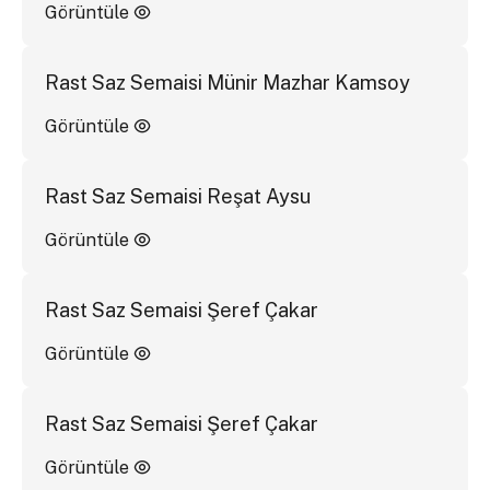
Görüntüle
Rast Saz Semaisi Münir Mazhar Kamsoy
Görüntüle
Rast Saz Semaisi Reşat Aysu
Görüntüle
Rast Saz Semaisi Şeref Çakar
Görüntüle
Rast Saz Semaisi Şeref Çakar
Görüntüle