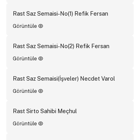
Rast Saz Semaisi-No(1) Refik Fersan
Görüntüle
Rast Saz Semaisi-No(2) Refik Fersan
Görüntüle
Rast Saz Semaisi(İşveler) Necdet Varol
Görüntüle
Rast Sirto Sahibi Meçhul
Görüntüle