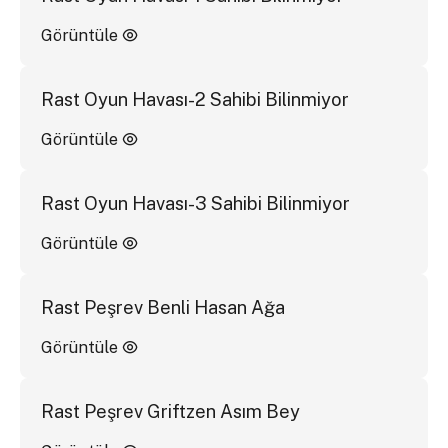
Görüntüle
Rast Oyun Havası-2 Sahibi Bilinmiyor
Görüntüle
Rast Oyun Havası-3 Sahibi Bilinmiyor
Görüntüle
Rast Peşrev Benli Hasan Ağa
Görüntüle
Rast Peşrev Griftzen Asım Bey