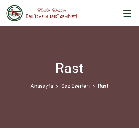
Rast
Anasayfa
Saz Eserleri
Rast