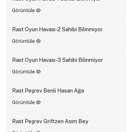
Görüntüle
Rast Oyun Havası-2 Sahibi Bilinmiyor
Görüntüle
Rast Oyun Havası-3 Sahibi Bilinmiyor
Görüntüle
Rast Peşrev Benli Hasan Ağa
Görüntüle
Rast Peşrev Griftzen Asım Bey