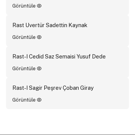
Görüntüle
Rast Uvertür Sadettin Kaynak
Görüntüle
Rast-I Cedid Saz Semaisi Yusuf Dede
Görüntüle
Rast-I Sagir Peşrev Çoban Giray
Görüntüle