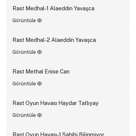
Rast Medhal-1 Alaeddin Yavaşca
Görüntüle
Rast Medhal-2 Alaeddin Yavaşca
Görüntüle
Rast Methal Enise Can
Görüntüle
Rast Oyun Havası Haydar Tatlıyay
Görüntüle
Rast Oyun Havası-1 Sahibi Bilinmiyor