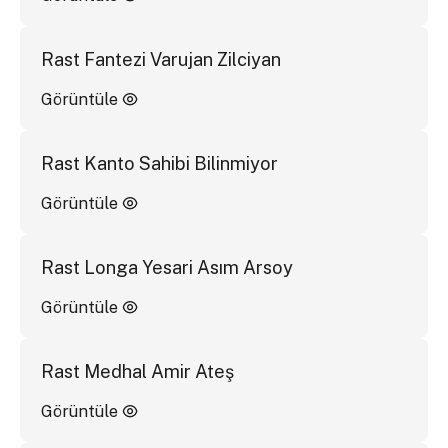
Rast Fantezi Varujan Zilciyan
Görüntüle
Rast Kanto Sahibi Bilinmiyor
Görüntüle
Rast Longa Yesari Asım Arsoy
Görüntüle
Rast Medhal Amir Ateş
Görüntüle