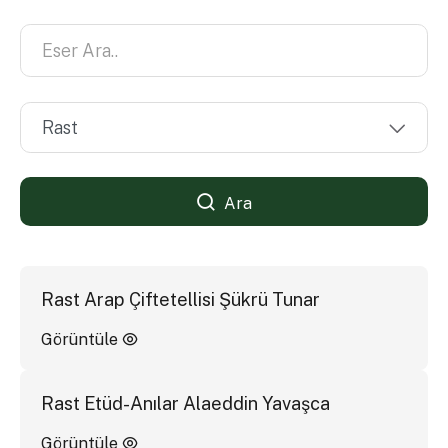
Ara
Rast Arap Çiftetellisi Şükrü Tunar
Görüntüle
Rast Etüd-Anılar Alaeddin Yavaşca
Görüntüle