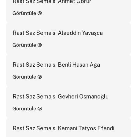
Rast Saz Semaisi Ahmet Görür
Görüntüle
Rast Saz Semaisi Alaeddin Yavaşca
Görüntüle
Rast Saz Semaisi Benli Hasan Ağa
Görüntüle
Rast Saz Semaisi Gevheri Osmanoğlu
Görüntüle
Rast Saz Semaisi Kemani Tatyos Efendi