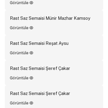
Görüntüle
Rast Saz Semaisi Münir Mazhar Kamsoy
Görüntüle
Rast Saz Semaisi Reşat Aysu
Görüntüle
Rast Saz Semaisi Şeref Çakar
Görüntüle
Rast Saz Semaisi Şeref Çakar
Görüntüle