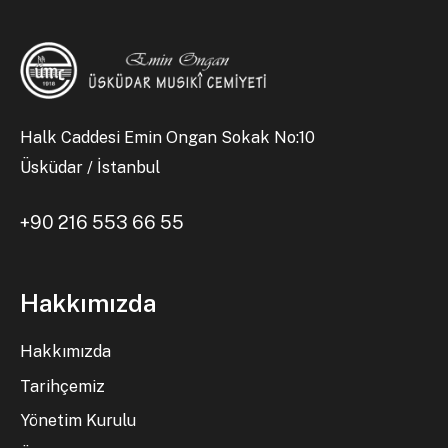
Halk Caddesi Emin Ongan Sokak No:10
Üsküdar / İstanbul
+90 216 553 66 55
Hakkımızda
Hakkımızda
Tarihçemiz
Yönetim Kurulu