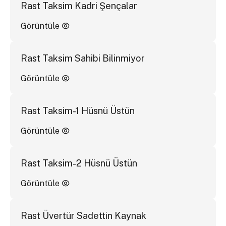
Rast Taksim Kadri Şençalar
Görüntüle
Rast Taksim Sahibi Bilinmiyor
Görüntüle
Rast Taksim-1 Hüsnü Üstün
Görüntüle
Rast Taksim-2 Hüsnü Üstün
Görüntüle
Rast Üvertür Sadettin Kaynak