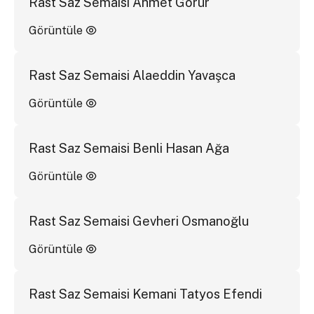
Rast Saz Semaisi Ahmet Görür
Görüntüle
Rast Saz Semaisi Alaeddin Yavaşca
Görüntüle
Rast Saz Semaisi Benli Hasan Ağa
Görüntüle
Rast Saz Semaisi Gevheri Osmanoğlu
Görüntüle
Rast Saz Semaisi Kemani Tatyos Efendi