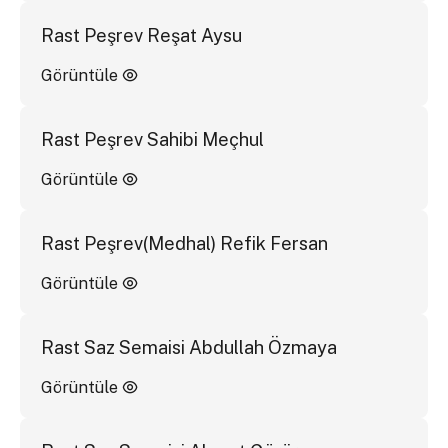
Rast Peşrev Reşat Aysu
Görüntüle
Rast Peşrev Sahibi Meçhul
Görüntüle
Rast Peşrev(Medhal) Refik Fersan
Görüntüle
Rast Saz Semaisi Abdullah Özmaya
Görüntüle