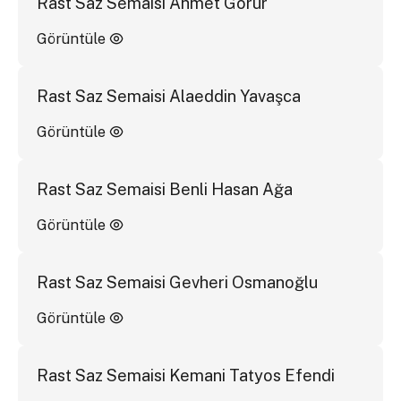
Rast Saz Semaisi Ahmet Görür
Görüntüle
Rast Saz Semaisi Alaeddin Yavaşca
Görüntüle
Rast Saz Semaisi Benli Hasan Ağa
Görüntüle
Rast Saz Semaisi Gevheri Osmanoğlu
Görüntüle
Rast Saz Semaisi Kemani Tatyos Efendi