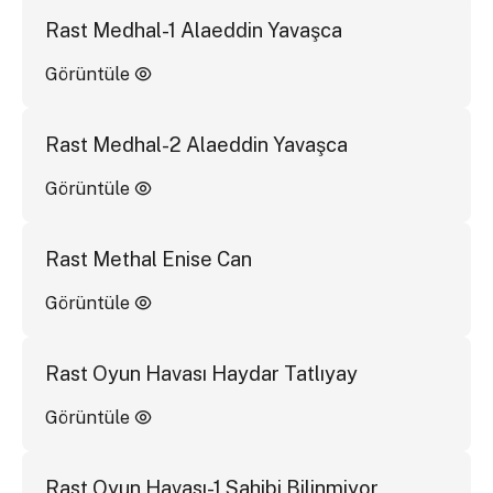
Rast Medhal-1 Alaeddin Yavaşca
Görüntüle
Rast Medhal-2 Alaeddin Yavaşca
Görüntüle
Rast Methal Enise Can
Görüntüle
Rast Oyun Havası Haydar Tatlıyay
Görüntüle
Rast Oyun Havası-1 Sahibi Bilinmiyor