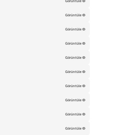
Görüntüle
Görüntüle
Görüntüle
Görüntüle
Görüntüle
Görüntüle
Görüntüle
Görüntüle
Görüntüle
Görüntüle