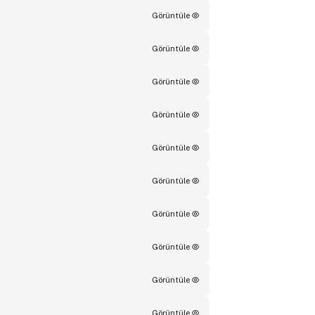
Görüntüle
Görüntüle
Görüntüle
Görüntüle
Görüntüle
Görüntüle
Görüntüle
Görüntüle
Görüntüle
Görüntüle