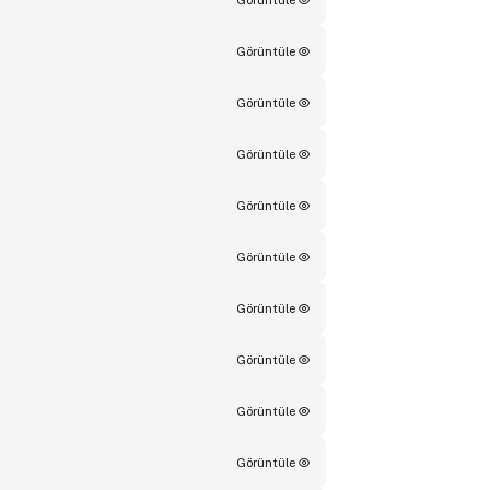
Görüntüle
Görüntüle
Görüntüle
Görüntüle
Görüntüle
Görüntüle
Görüntüle
Görüntüle
Görüntüle