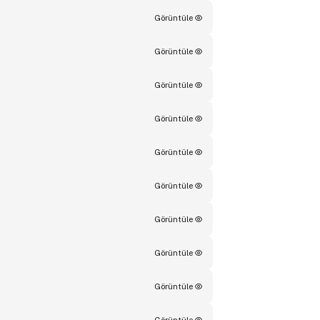
Görüntüle
Görüntüle
Görüntüle
Görüntüle
Görüntüle
Görüntüle
Görüntüle
Görüntüle
Görüntüle
Görüntüle