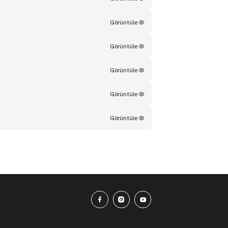
Görüntüle
Görüntüle
Görüntüle
Görüntüle
Görüntüle