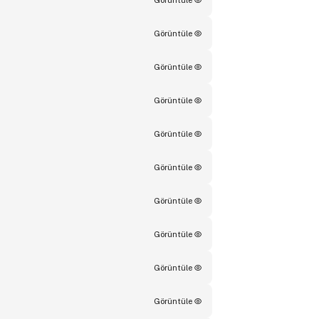
Görüntüle
Görüntüle
Görüntüle
Görüntüle
Görüntüle
Görüntüle
Görüntüle
Görüntüle
Görüntüle