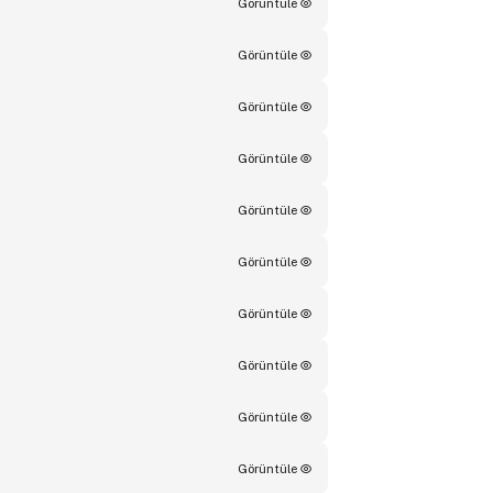
Görüntüle
Görüntüle
Görüntüle
Görüntüle
Görüntüle
Görüntüle
Görüntüle
Görüntüle
Görüntüle
Görüntüle