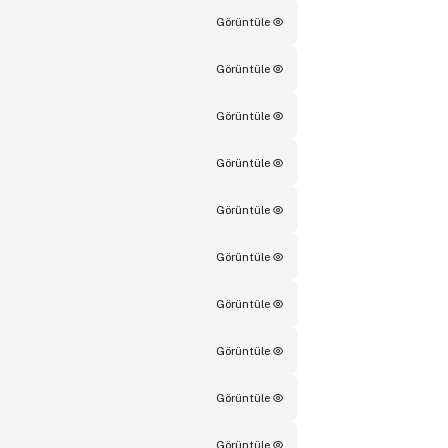
Görüntüle
Görüntüle
Görüntüle
Görüntüle
Görüntüle
Görüntüle
Görüntüle
Görüntüle
Görüntüle
Görüntüle