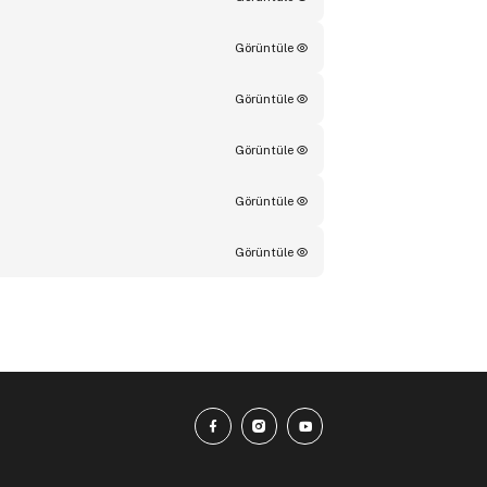
Görüntüle
Görüntüle
Görüntüle
Görüntüle
Görüntüle