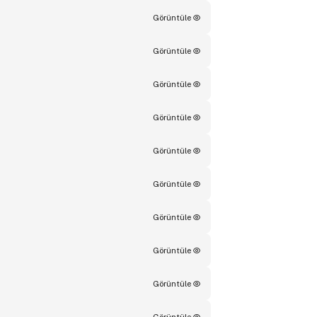
Görüntüle
Görüntüle
Görüntüle
Görüntüle
Görüntüle
Görüntüle
Görüntüle
Görüntüle
Görüntüle
Görüntüle