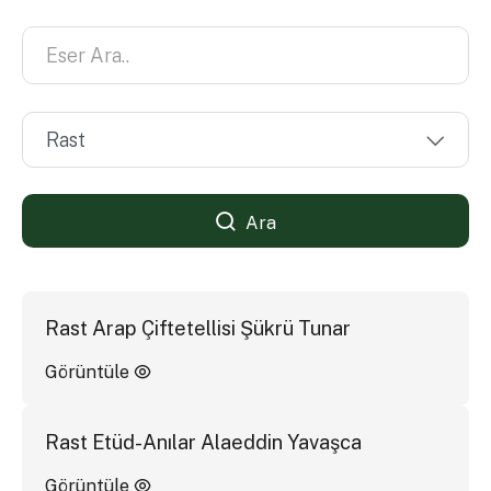
Ara
Rast Arap Çiftetellisi Şükrü Tunar
Görüntüle
Rast Etüd-Anılar Alaeddin Yavaşca
Görüntüle