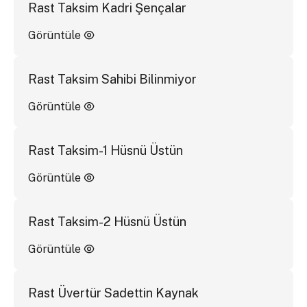
Rast Taksim Kadri Şençalar
Görüntüle
Rast Taksim Sahibi Bilinmiyor
Görüntüle
Rast Taksim-1 Hüsnü Üstün
Görüntüle
Rast Taksim-2 Hüsnü Üstün
Görüntüle
Rast Üvertür Sadettin Kaynak