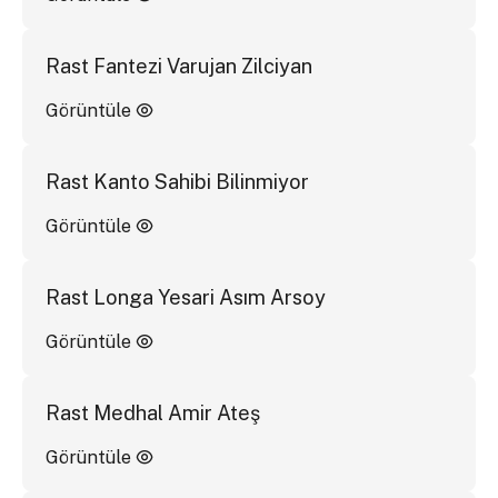
Rast Fantezi Varujan Zilciyan
Görüntüle
Rast Kanto Sahibi Bilinmiyor
Görüntüle
Rast Longa Yesari Asım Arsoy
Görüntüle
Rast Medhal Amir Ateş
Görüntüle