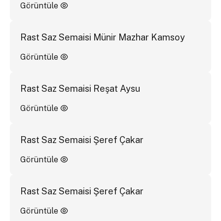
Görüntüle
Rast Saz Semaisi Münir Mazhar Kamsoy
Görüntüle
Rast Saz Semaisi Reşat Aysu
Görüntüle
Rast Saz Semaisi Şeref Çakar
Görüntüle
Rast Saz Semaisi Şeref Çakar
Görüntüle