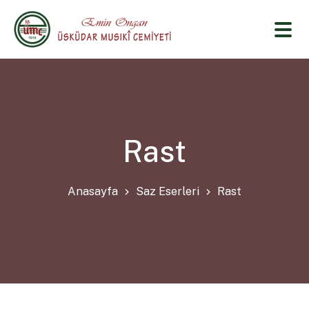
Rast
Anasayfa
Saz Eserleri
Rast