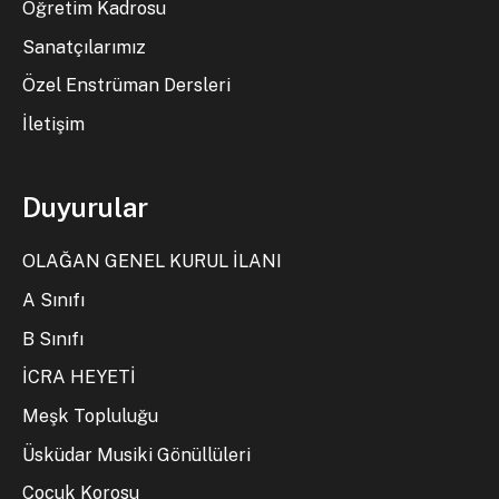
Öğretim Kadrosu
Sanatçılarımız
Özel Enstrüman Dersleri
İletişim
Duyurular
OLAĞAN GENEL KURUL İLANI
A Sınıfı
B Sınıfı
İCRA HEYETİ
Meşk Topluluğu
Üsküdar Musiki Gönüllüleri
Çocuk Korosu