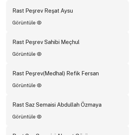
Rast Peşrev Reşat Aysu
Görüntüle
Rast Peşrev Sahibi Meçhul
Görüntüle
Rast Peşrev(Medhal) Refik Fersan
Görüntüle
Rast Saz Semaisi Abdullah Özmaya
Görüntüle