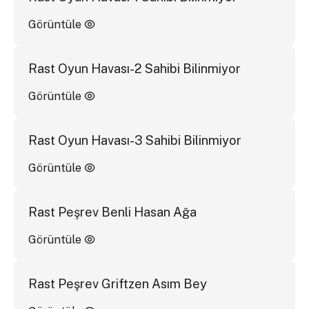
Görüntüle
Rast Oyun Havası-2 Sahibi Bilinmiyor
Görüntüle
Rast Oyun Havası-3 Sahibi Bilinmiyor
Görüntüle
Rast Peşrev Benli Hasan Ağa
Görüntüle
Rast Peşrev Griftzen Asım Bey