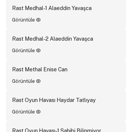
Rast Medhal-1 Alaeddin Yavaşca
Görüntüle
Rast Medhal-2 Alaeddin Yavaşca
Görüntüle
Rast Methal Enise Can
Görüntüle
Rast Oyun Havası Haydar Tatlıyay
Görüntüle
Rast Oyun Havası-1 Sahibi Bilinmiyor