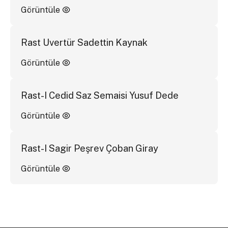
Görüntüle
Rast Uvertür Sadettin Kaynak
Görüntüle
Rast-I Cedid Saz Semaisi Yusuf Dede
Görüntüle
Rast-I Sagir Peşrev Çoban Giray
Görüntüle