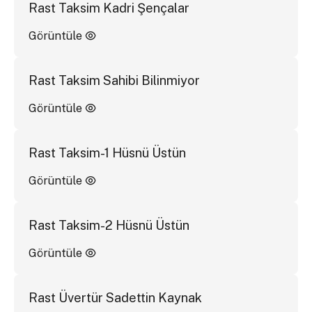
Rast Taksim Kadri Şençalar
Görüntüle
Rast Taksim Sahibi Bilinmiyor
Görüntüle
Rast Taksim-1 Hüsnü Üstün
Görüntüle
Rast Taksim-2 Hüsnü Üstün
Görüntüle
Rast Üvertür Sadettin Kaynak