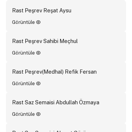
Rast Peşrev Reşat Aysu
Görüntüle
Rast Peşrev Sahibi Meçhul
Görüntüle
Rast Peşrev(Medhal) Refik Fersan
Görüntüle
Rast Saz Semaisi Abdullah Özmaya
Görüntüle