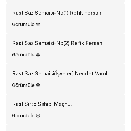
Rast Saz Semaisi-No(1) Refik Fersan
Görüntüle
Rast Saz Semaisi-No(2) Refik Fersan
Görüntüle
Rast Saz Semaisi(İşveler) Necdet Varol
Görüntüle
Rast Sirto Sahibi Meçhul
Görüntüle