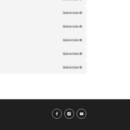
Görüntüle
Görüntüle
Görüntüle
Görüntüle
Görüntüle