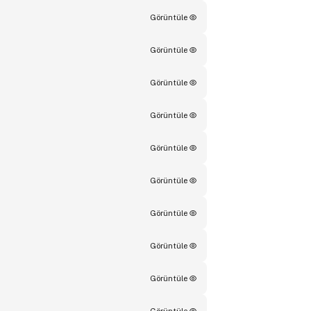
Görüntüle
Görüntüle
Görüntüle
Görüntüle
Görüntüle
Görüntüle
Görüntüle
Görüntüle
Görüntüle
Görüntüle