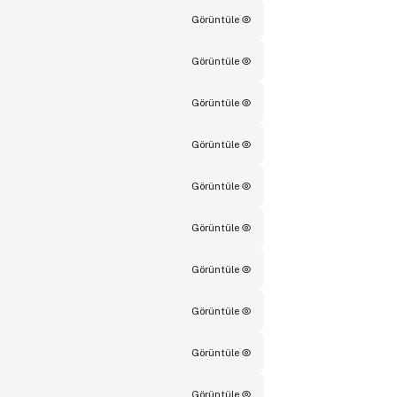
Görüntüle
Görüntüle
Görüntüle
Görüntüle
Görüntüle
Görüntüle
Görüntüle
Görüntüle
Görüntüle
Görüntüle