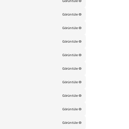
Görüntüle
Görüntüle
Görüntüle
Görüntüle
Görüntüle
Görüntüle
Görüntüle
Görüntüle
Görüntüle
Görüntüle