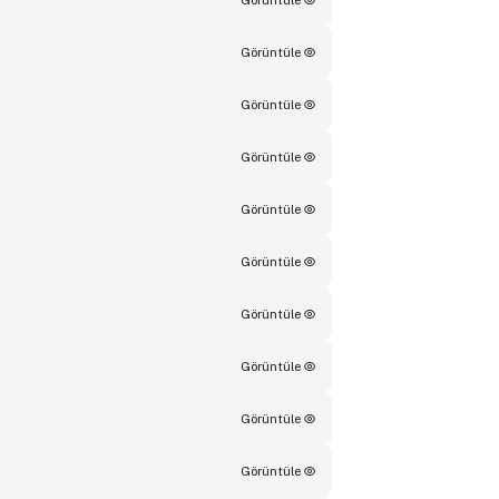
Görüntüle
Görüntüle
Görüntüle
Görüntüle
Görüntüle
Görüntüle
Görüntüle
Görüntüle
Görüntüle