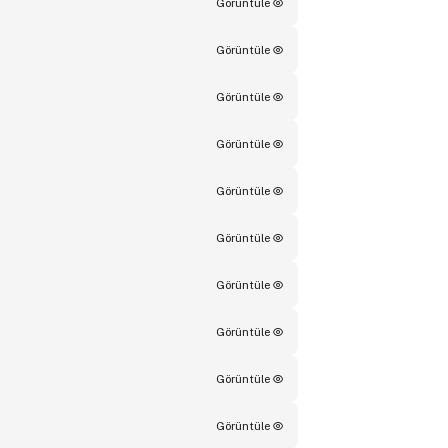
Görüntüle
Görüntüle
Görüntüle
Görüntüle
Görüntüle
Görüntüle
Görüntüle
Görüntüle
Görüntüle
Görüntüle