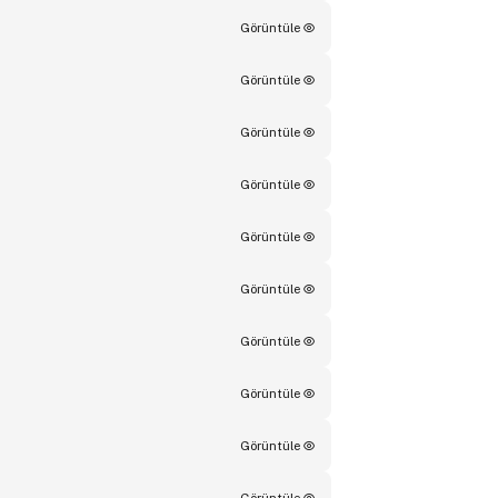
Görüntüle
Görüntüle
Görüntüle
Görüntüle
Görüntüle
Görüntüle
Görüntüle
Görüntüle
Görüntüle
Görüntüle