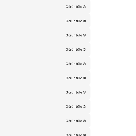
Görüntüle
Görüntüle
Görüntüle
Görüntüle
Görüntüle
Görüntüle
Görüntüle
Görüntüle
Görüntüle
Görüntüle