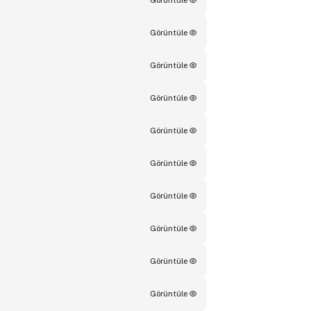
Görüntüle
Görüntüle
Görüntüle
Görüntüle
Görüntüle
Görüntüle
Görüntüle
Görüntüle
Görüntüle