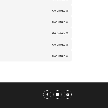
Görüntüle
Görüntüle
Görüntüle
Görüntüle
Görüntüle