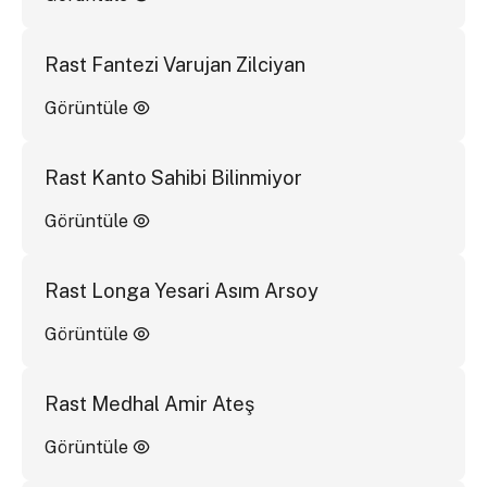
Rast Fantezi Varujan Zilciyan
Görüntüle
Rast Kanto Sahibi Bilinmiyor
Görüntüle
Rast Longa Yesari Asım Arsoy
Görüntüle
Rast Medhal Amir Ateş
Görüntüle