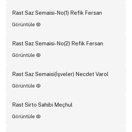
Rast Saz Semaisi-No(1) Refik Fersan
Görüntüle
Rast Saz Semaisi-No(2) Refik Fersan
Görüntüle
Rast Saz Semaisi(İşveler) Necdet Varol
Görüntüle
Rast Sirto Sahibi Meçhul
Görüntüle