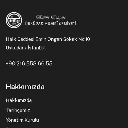
Halk Caddesi Emin Ongan Sokak No:10
Üsküdar / İstanbul
+90 216 553 66 55
Hakkımızda
Hakkımızda
Tarihçemiz
Yönetim Kurulu