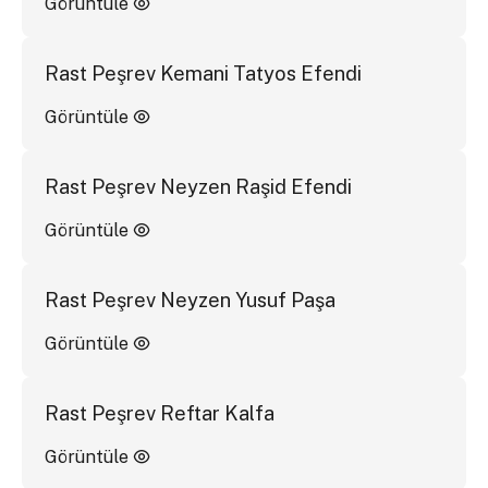
Görüntüle
Rast Peşrev Kemani Tatyos Efendi
Görüntüle
Rast Peşrev Neyzen Raşid Efendi
Görüntüle
Rast Peşrev Neyzen Yusuf Paşa
Görüntüle
Rast Peşrev Reftar Kalfa
Görüntüle