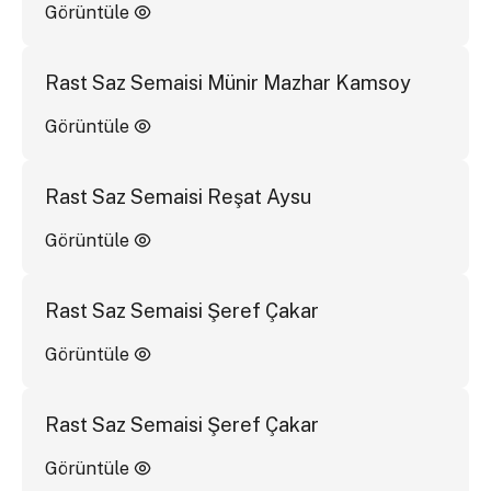
Görüntüle
Rast Saz Semaisi Münir Mazhar Kamsoy
Görüntüle
Rast Saz Semaisi Reşat Aysu
Görüntüle
Rast Saz Semaisi Şeref Çakar
Görüntüle
Rast Saz Semaisi Şeref Çakar
Görüntüle