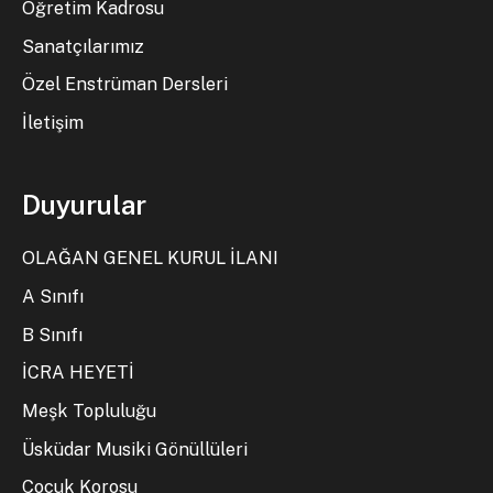
Öğretim Kadrosu
Sanatçılarımız
Özel Enstrüman Dersleri
İletişim
Duyurular
OLAĞAN GENEL KURUL İLANI
A Sınıfı
B Sınıfı
İCRA HEYETİ
Meşk Topluluğu
Üsküdar Musiki Gönüllüleri
Çocuk Korosu