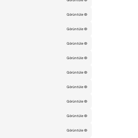
Görüntüle
Görüntüle
Görüntüle
Görüntüle
Görüntüle
Görüntüle
Görüntüle
Görüntüle
Görüntüle