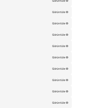
Görüntüle
Görüntüle
Görüntüle
Görüntüle
Görüntüle
Görüntüle
Görüntüle
Görüntüle
Görüntüle
Görüntüle