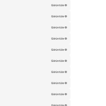
Görüntüle
Görüntüle
Görüntüle
Görüntüle
Görüntüle
Görüntüle
Görüntüle
Görüntüle
Görüntüle
Görüntüle