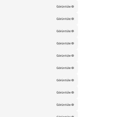
Görüntüle
Görüntüle
Görüntüle
Görüntüle
Görüntüle
Görüntüle
Görüntüle
Görüntüle
Görüntüle
Görüntüle