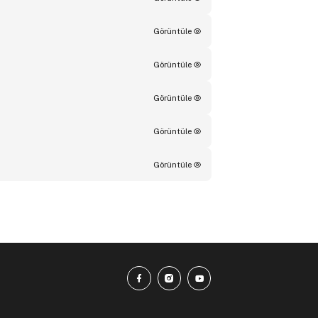
Görüntüle
Görüntüle
Görüntüle
Görüntüle
Görüntüle