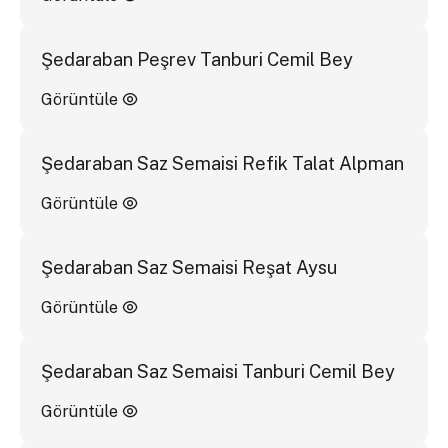
Şedaraban Peşrev Tanburi Cemil Bey
Görüntüle
Şedaraban Saz Semaisi Refik Talat Alpman
Görüntüle
Şedaraban Saz Semaisi Reşat Aysu
Görüntüle
Şedaraban Saz Semaisi Tanburi Cemil Bey
Görüntüle