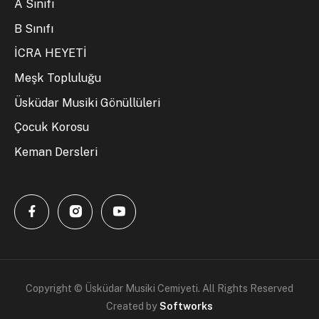
A Sınıfı
B Sınıfı
İCRA HEYETİ
Meşk Topluluğu
Üsküdar Musiki Gönüllüleri
Çocuk Korosu
Keman Dersleri
Copyright © Üsküdar Musiki Cemiyeti. All Rights Reserved
Created by
Softworks