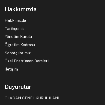
Hakkımızda
Hakkımızda
Tarihçemiz
Yönetim Kurulu
Öğretim Kadrosu
Sanatçılarımız
Özel Enstrüman Dersleri
İletişim
Duyurular
OLAĞAN GENEL KURUL İLANI