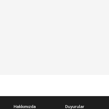
Hakkımızda
Duyurular