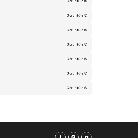
Görüntüle
Görüntüle
Görüntüle
Görüntüle
Görüntüle
Görüntüle
Görüntüle