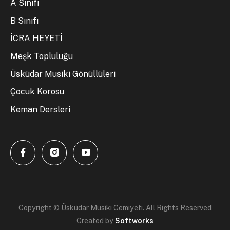
A Sınıfı
B Sınıfı
İCRA HEYETİ
Meşk Topluluğu
Üsküdar Musiki Gönüllüleri
Çocuk Korosu
Keman Dersleri
Copyright © Üsküdar Musiki Cemiyeti. All Rights Reserved
Created by
Softworks