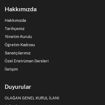
Hakkımızda
Hakkımızda
Tarihçemiz
Yönetim Kurulu
Öğretim Kadrosu
Sanatçılarımız
Özel Enstrüman Dersleri
İletişim
Duyurular
OLAĞAN GENEL KURUL İLANI