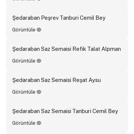
Şedaraban Peşrev Tanburi Cemil Bey
Görüntüle
Şedaraban Saz Semaisi Refik Talat Alpman
Görüntüle
Şedaraban Saz Semaisi Reşat Aysu
Görüntüle
Şedaraban Saz Semaisi Tanburi Cemil Bey
Görüntüle