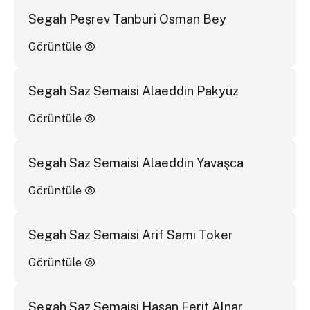
Segah Peşrev Tanburi Osman Bey
Görüntüle
Segah Saz Semaisi Alaeddin Pakyüz
Görüntüle
Segah Saz Semaisi Alaeddin Yavaşca
Görüntüle
Segah Saz Semaisi Arif Sami Toker
Görüntüle
Segah Saz Semaisi Hasan Ferit Alnar