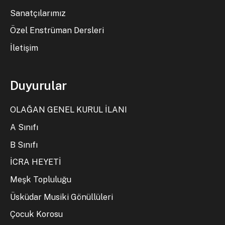
Sanatçılarımız
Özel Enstrüman Dersleri
İletişim
Duyurular
OLAĞAN GENEL KURUL İLANI
A Sınıfı
B Sınıfı
İCRA HEYETİ
Meşk Topluluğu
Üsküdar Musiki Gönüllüleri
Çocuk Korosu