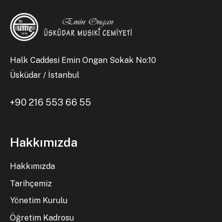
Halk Caddesi Emin Ongan Sokak No:10
Üsküdar / İstanbul
+90 216 553 66 55
Hakkımızda
Hakkımızda
Tarihçemiz
Yönetim Kurulu
Öğretim Kadrosu