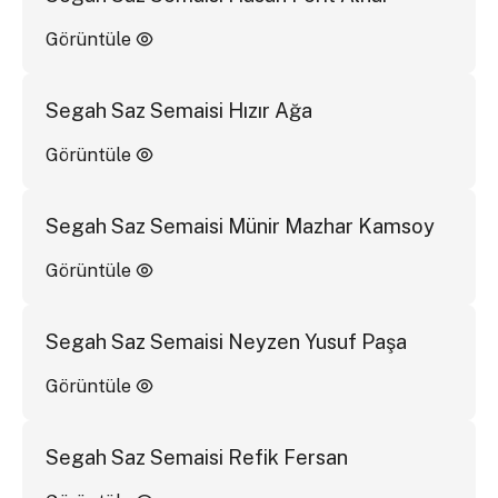
Görüntüle
Segah Saz Semaisi Hızır Ağa
Görüntüle
Segah Saz Semaisi Münir Mazhar Kamsoy
Görüntüle
Segah Saz Semaisi Neyzen Yusuf Paşa
Görüntüle
Segah Saz Semaisi Refik Fersan