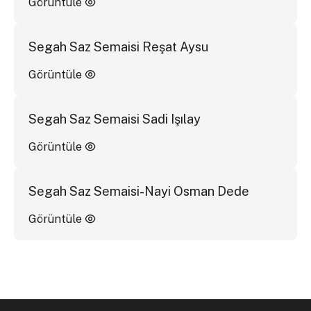
Görüntüle
Segah Saz Semaisi Reşat Aysu
Görüntüle
Segah Saz Semaisi Sadi Işılay
Görüntüle
Segah Saz Semaisi-Nayi Osman Dede
Görüntüle