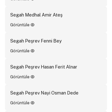
Segah Medhal Amir Ateş
Görüntüle
Segah Peşrev Fenni Bey
Görüntüle
Segah Peşrev Hasan Ferit Alnar
Görüntüle
Segah Peşrev Nayi Osman Dede
Görüntüle