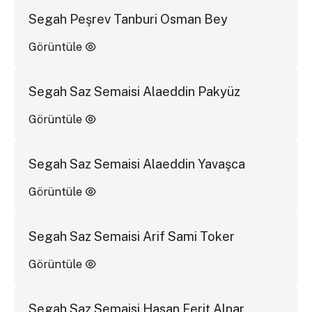
Segah Peşrev Tanburi Osman Bey
Görüntüle
Segah Saz Semaisi Alaeddin Pakyüz
Görüntüle
Segah Saz Semaisi Alaeddin Yavaşca
Görüntüle
Segah Saz Semaisi Arif Sami Toker
Görüntüle
Segah Saz Semaisi Hasan Ferit Alnar