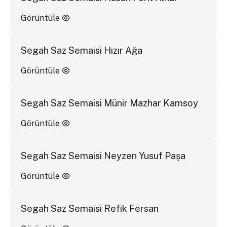
Görüntüle
Segah Saz Semaisi Hızır Ağa
Görüntüle
Segah Saz Semaisi Münir Mazhar Kamsoy
Görüntüle
Segah Saz Semaisi Neyzen Yusuf Paşa
Görüntüle
Segah Saz Semaisi Refik Fersan