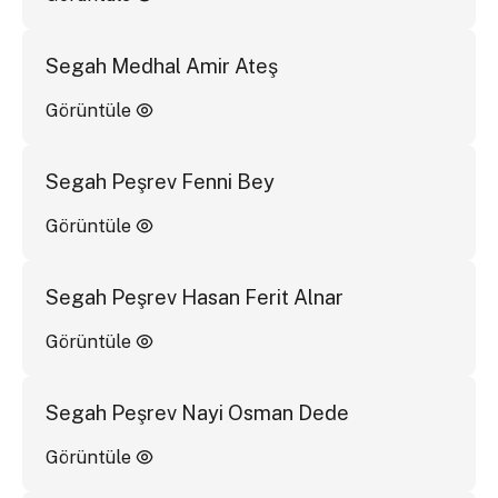
Segah Medhal Amir Ateş
Görüntüle
Segah Peşrev Fenni Bey
Görüntüle
Segah Peşrev Hasan Ferit Alnar
Görüntüle
Segah Peşrev Nayi Osman Dede
Görüntüle