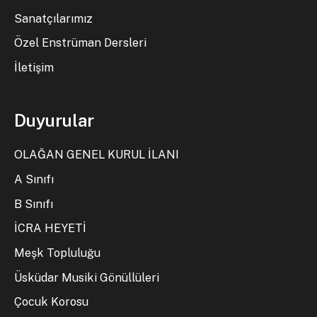
Sanatçılarımız
Özel Enstrüman Dersleri
İletişim
Duyurular
OLAĞAN GENEL KURUL İLANI
A Sınıfı
B Sınıfı
İCRA HEYETİ
Meşk Topluluğu
Üsküdar Musiki Gönüllüleri
Çocuk Korosu