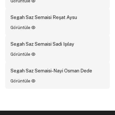
Görüntüle
Segah Saz Semaisi Reşat Aysu
Görüntüle
Segah Saz Semaisi Sadi Işılay
Görüntüle
Segah Saz Semaisi-Nayi Osman Dede
Görüntüle