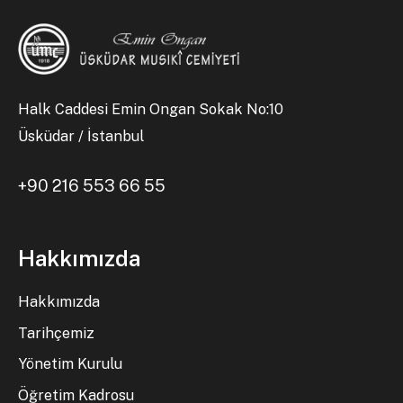
Halk Caddesi Emin Ongan Sokak No:10
Üsküdar / İstanbul
+90 216 553 66 55
Hakkımızda
Hakkımızda
Tarihçemiz
Yönetim Kurulu
Öğretim Kadrosu