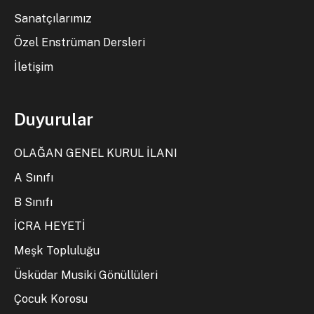
Sanatçılarımız
Özel Enstrüman Dersleri
İletişim
Duyurular
OLAĞAN GENEL KURUL İLANI
A Sınıfı
B Sınıfı
İCRA HEYETİ
Meşk Topluluğu
Üsküdar Musiki Gönüllüleri
Çocuk Korosu