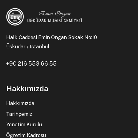
Halk Caddesi Emin Ongan Sokak No:10
Üsküdar / İstanbul
+90 216 553 66 55
Hakkımızda
Hakkımızda
Tarihçemiz
Yönetim Kurulu
Öğretim Kadrosu