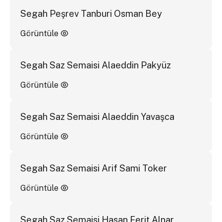
Segah Peşrev Tanburi Osman Bey
Görüntüle
Segah Saz Semaisi Alaeddin Pakyüz
Görüntüle
Segah Saz Semaisi Alaeddin Yavaşca
Görüntüle
Segah Saz Semaisi Arif Sami Toker
Görüntüle
Segah Saz Semaisi Hasan Ferit Alnar