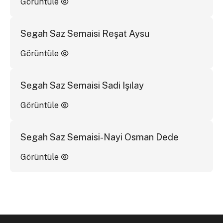
Görüntüle
Segah Saz Semaisi Reşat Aysu
Görüntüle
Segah Saz Semaisi Sadi Işılay
Görüntüle
Segah Saz Semaisi-Nayi Osman Dede
Görüntüle