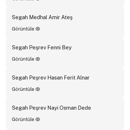
Segah Medhal Amir Ateş
Görüntüle
Segah Peşrev Fenni Bey
Görüntüle
Segah Peşrev Hasan Ferit Alnar
Görüntüle
Segah Peşrev Nayi Osman Dede
Görüntüle