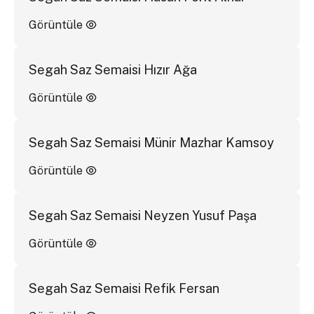
Görüntüle
Segah Saz Semaisi Hızır Ağa
Görüntüle
Segah Saz Semaisi Münir Mazhar Kamsoy
Görüntüle
Segah Saz Semaisi Neyzen Yusuf Paşa
Görüntüle
Segah Saz Semaisi Refik Fersan