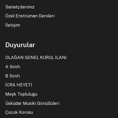
Sanatçılarımız
Özel Enstrüman Dersleri
İletişim
Duyurular
OLAĞAN GENEL KURUL İLANI
A Sınıfı
B Sınıfı
İCRA HEYETİ
Meşk Topluluğu
Üsküdar Musiki Gönüllüleri
Çocuk Korosu