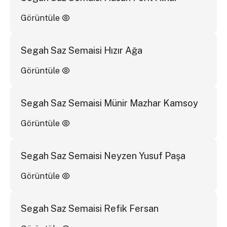
Görüntüle
Segah Saz Semaisi Hızır Ağa
Görüntüle
Segah Saz Semaisi Münir Mazhar Kamsoy
Görüntüle
Segah Saz Semaisi Neyzen Yusuf Paşa
Görüntüle
Segah Saz Semaisi Refik Fersan