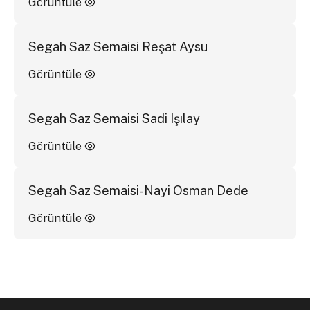
Görüntüle
Segah Saz Semaisi Reşat Aysu
Görüntüle
Segah Saz Semaisi Sadi Işılay
Görüntüle
Segah Saz Semaisi-Nayi Osman Dede
Görüntüle