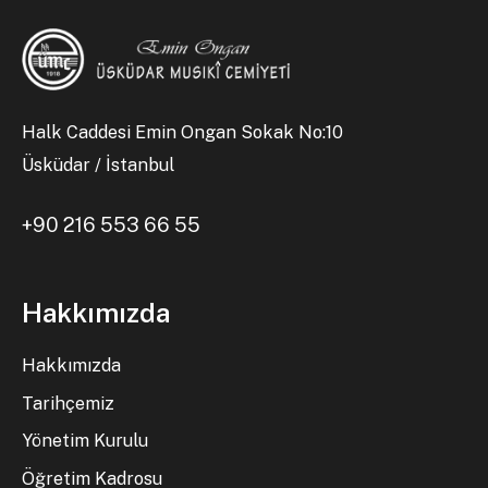
Halk Caddesi Emin Ongan Sokak No:10
Üsküdar / İstanbul
+90 216 553 66 55
Hakkımızda
Hakkımızda
Tarihçemiz
Yönetim Kurulu
Öğretim Kadrosu