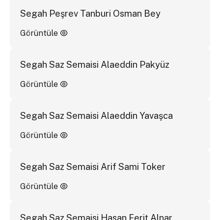
Segah Peşrev Tanburi Osman Bey
Görüntüle
Segah Saz Semaisi Alaeddin Pakyüz
Görüntüle
Segah Saz Semaisi Alaeddin Yavaşca
Görüntüle
Segah Saz Semaisi Arif Sami Toker
Görüntüle
Segah Saz Semaisi Hasan Ferit Alnar