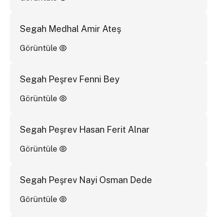
Segah Medhal Amir Ateş
Görüntüle
Segah Peşrev Fenni Bey
Görüntüle
Segah Peşrev Hasan Ferit Alnar
Görüntüle
Segah Peşrev Nayi Osman Dede
Görüntüle