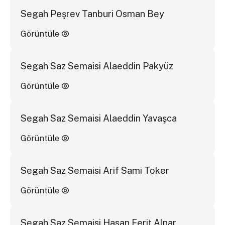
Segah Peşrev Tanburi Osman Bey
Görüntüle
Segah Saz Semaisi Alaeddin Pakyüz
Görüntüle
Segah Saz Semaisi Alaeddin Yavaşca
Görüntüle
Segah Saz Semaisi Arif Sami Toker
Görüntüle
Segah Saz Semaisi Hasan Ferit Alnar