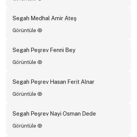
Segah Medhal Amir Ateş
Görüntüle
Segah Peşrev Fenni Bey
Görüntüle
Segah Peşrev Hasan Ferit Alnar
Görüntüle
Segah Peşrev Nayi Osman Dede
Görüntüle