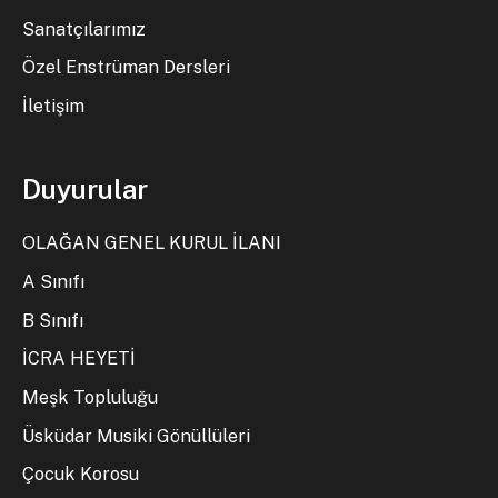
Sanatçılarımız
Özel Enstrüman Dersleri
İletişim
Duyurular
OLAĞAN GENEL KURUL İLANI
A Sınıfı
B Sınıfı
İCRA HEYETİ
Meşk Topluluğu
Üsküdar Musiki Gönüllüleri
Çocuk Korosu