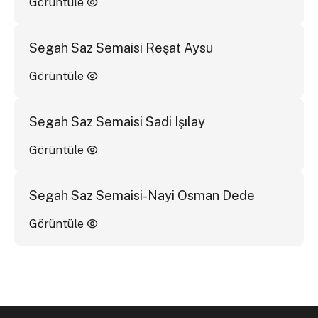
Görüntüle
Segah Saz Semaisi Reşat Aysu
Görüntüle
Segah Saz Semaisi Sadi Işılay
Görüntüle
Segah Saz Semaisi-Nayi Osman Dede
Görüntüle