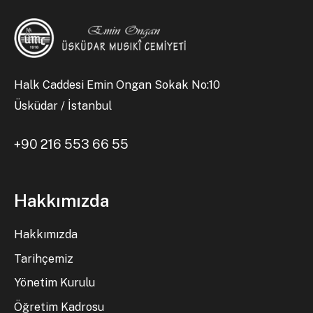
Halk Caddesi Emin Ongan Sokak No:10
Üsküdar / İstanbul
+90 216 553 66 55
Hakkımızda
Hakkımızda
Tarihçemiz
Yönetim Kurulu
Öğretim Kadrosu