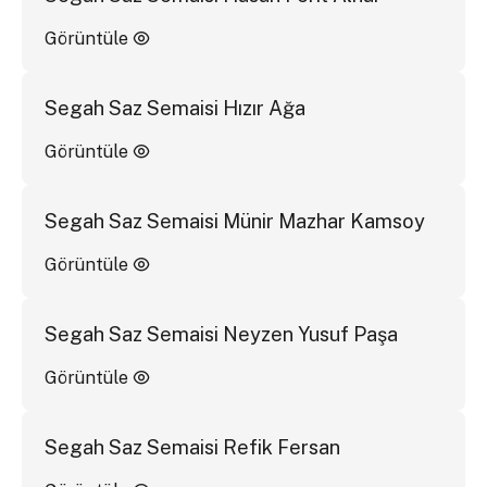
Görüntüle
Segah Saz Semaisi Hızır Ağa
Görüntüle
Segah Saz Semaisi Münir Mazhar Kamsoy
Görüntüle
Segah Saz Semaisi Neyzen Yusuf Paşa
Görüntüle
Segah Saz Semaisi Refik Fersan