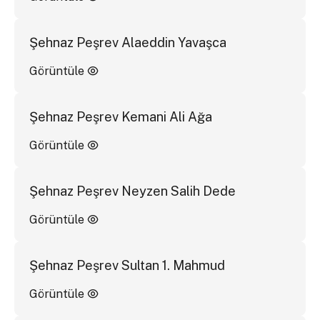
Şehnaz Peşrev Alaeddin Yavaşca
Görüntüle
Şehnaz Peşrev Kemani Ali Ağa
Görüntüle
Şehnaz Peşrev Neyzen Salih Dede
Görüntüle
Şehnaz Peşrev Sultan 1. Mahmud
Görüntüle