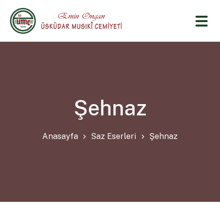
Şehnaz
Anasayfa
Saz Eserleri
Şehnaz