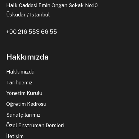
Halk Caddesi Emin Ongan Sokak No:10
Üsküdar / İstanbul
+90 216 553 66 55
Hakkımızda
Hakkımızda
Tarihçemiz
Yönetim Kurulu
Öğretim Kadrosu
Sanatçılarımız
Özel Enstrüman Dersleri
İletişim