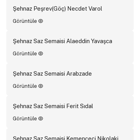
Şehnaz Peşrev(Göç) Necdet Varol
Görüntüle
Şehnaz Saz Semaisi Alaeddin Yavaşca
Görüntüle
Şehnaz Saz Semaisi Arabzade
Görüntüle
Şehnaz Saz Semaisi Ferit Sıdal
Görüntüle
Şehnaz Saz Semaisi Kemençeci Nikolaki