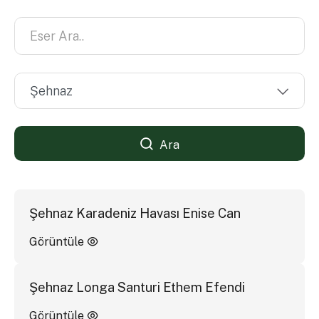
Ara
Şehnaz Karadeniz Havası Enise Can
Görüntüle
Şehnaz Longa Santuri Ethem Efendi
Görüntüle