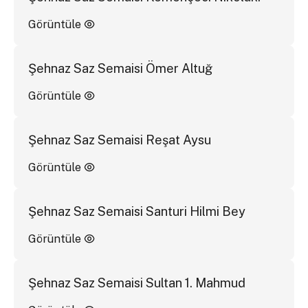
Görüntüle
Şehnaz Saz Semaisi Ömer Altuğ
Görüntüle
Şehnaz Saz Semaisi Reşat Aysu
Görüntüle
Şehnaz Saz Semaisi Santuri Hilmi Bey
Görüntüle
Şehnaz Saz Semaisi Sultan 1. Mahmud