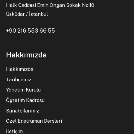
Halk Caddesi Emin Ongan Sokak No:10
Üsküdar / İstanbul
+90 216 553 66 55
Hakkımızda
Hakkımızda
Tarihçemiz
Yönetim Kurulu
Öğretim Kadrosu
Sanatçılarımız
Özel Enstrüman Dersleri
İletişim