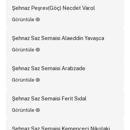
Şehnaz Peşrev(Göç) Necdet Varol
Görüntüle
Şehnaz Saz Semaisi Alaeddin Yavaşca
Görüntüle
Şehnaz Saz Semaisi Arabzade
Görüntüle
Şehnaz Saz Semaisi Ferit Sıdal
Görüntüle
Şehnaz Saz Semaisi Kemençeci Nikolaki