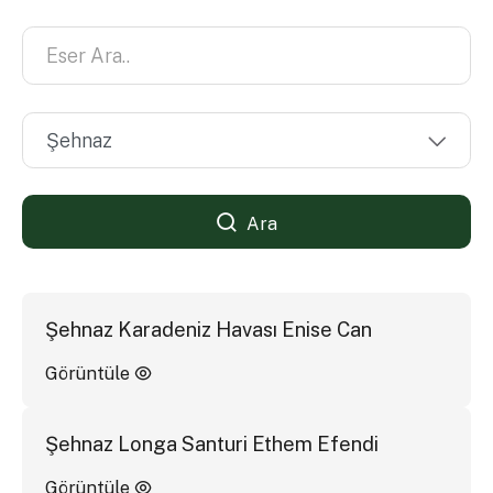
Ara
Şehnaz Karadeniz Havası Enise Can
Görüntüle
Şehnaz Longa Santuri Ethem Efendi
Görüntüle