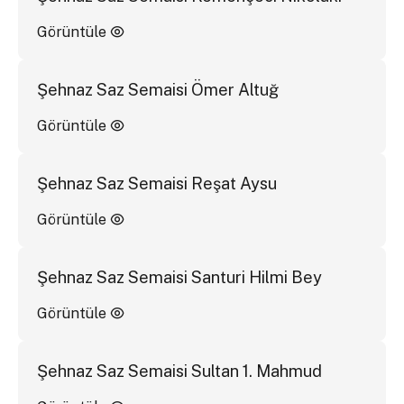
Görüntüle
Şehnaz Saz Semaisi Ömer Altuğ
Görüntüle
Şehnaz Saz Semaisi Reşat Aysu
Görüntüle
Şehnaz Saz Semaisi Santuri Hilmi Bey
Görüntüle
Şehnaz Saz Semaisi Sultan 1. Mahmud