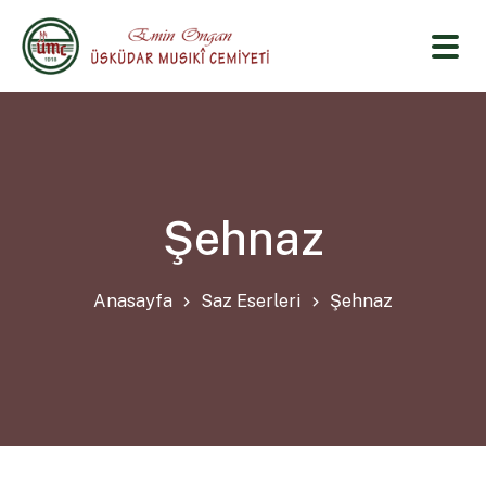
Şehnaz
Anasayfa
Saz Eserleri
Şehnaz