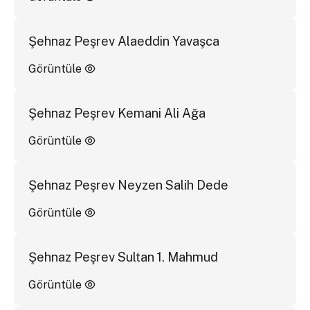
Şehnaz Peşrev Alaeddin Yavaşca
Görüntüle
Şehnaz Peşrev Kemani Ali Ağa
Görüntüle
Şehnaz Peşrev Neyzen Salih Dede
Görüntüle
Şehnaz Peşrev Sultan 1. Mahmud
Görüntüle