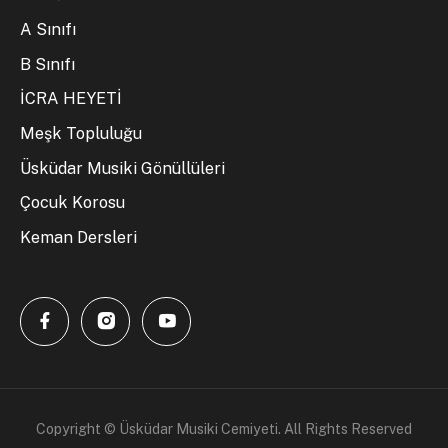
A Sınıfı
B Sınıfı
İCRA HEYETİ
Meşk Topluluğu
Üsküdar Musiki Gönüllüleri
Çocuk Korosu
Keman Dersleri
Copyright © Üsküdar Musiki Cemiyeti. All Rights Reserved