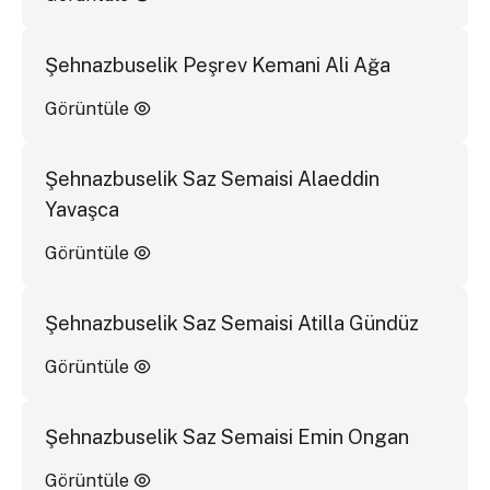
Şehnazbuselik Peşrev Kemani Ali Ağa
Görüntüle
Şehnazbuselik Saz Semaisi Alaeddin
Yavaşca
Görüntüle
Şehnazbuselik Saz Semaisi Atilla Gündüz
Görüntüle
Şehnazbuselik Saz Semaisi Emin Ongan
Görüntüle