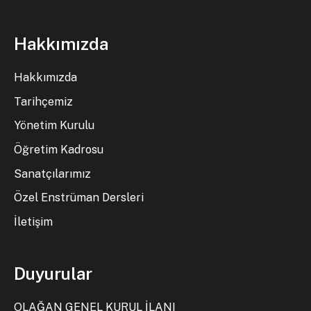
Hakkımızda
Hakkımızda
Tarihçemiz
Yönetim Kurulu
Öğretim Kadrosu
Sanatçılarımız
Özel Enstrüman Dersleri
İletişim
Duyurular
OLAĞAN GENEL KURUL İLANI