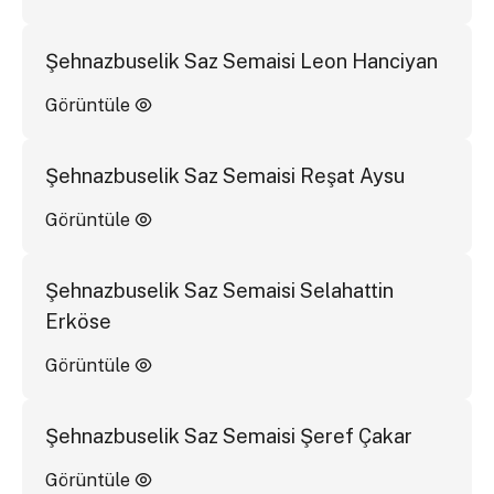
Şehnazbuselik Saz Semaisi Leon Hanciyan
Görüntüle
Şehnazbuselik Saz Semaisi Reşat Aysu
Görüntüle
Şehnazbuselik Saz Semaisi Selahattin
Erköse
Görüntüle
Şehnazbuselik Saz Semaisi Şeref Çakar
Görüntüle