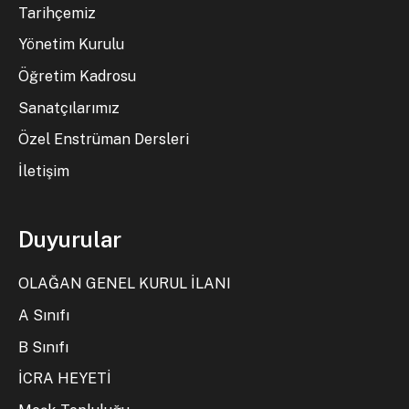
Tarihçemiz
Yönetim Kurulu
Öğretim Kadrosu
Sanatçılarımız
Özel Enstrüman Dersleri
İletişim
Duyurular
OLAĞAN GENEL KURUL İLANI
A Sınıfı
B Sınıfı
İCRA HEYETİ