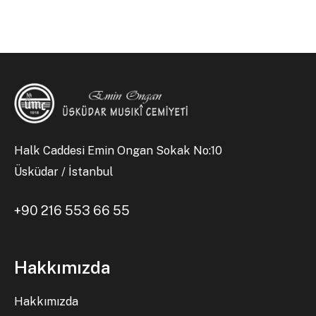
Halk Caddesi Emin Ongan Sokak No:10
Üsküdar / İstanbul
+90 216 553 66 55
Hakkımızda
Hakkımızda