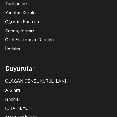
Tarihçemiz
Yönetim Kurulu
Öğretim Kadrosu
Sanatçılarımız
Özel Enstrüman Dersleri
İletişim
Duyurular
OLAĞAN GENEL KURUL İLANI
A Sınıfı
B Sınıfı
İCRA HEYETİ