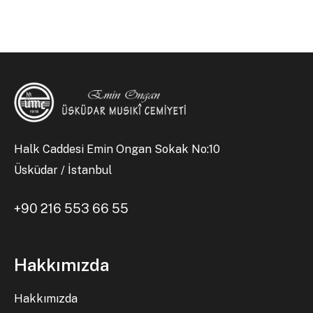
Halk Caddesi Emin Ongan Sokak No:10
Üsküdar / İstanbul
+90 216 553 66 55
Hakkımızda
Hakkımızda