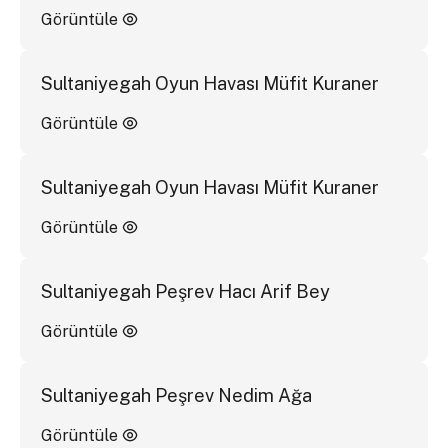
Görüntüle
Sultaniyegah Oyun Havası Müfit Kuraner
Görüntüle
Sultaniyegah Oyun Havası Müfit Kuraner
Görüntüle
Sultaniyegah Peşrev Hacı Arif Bey
Görüntüle
Sultaniyegah Peşrev Nedim Ağa
Görüntüle