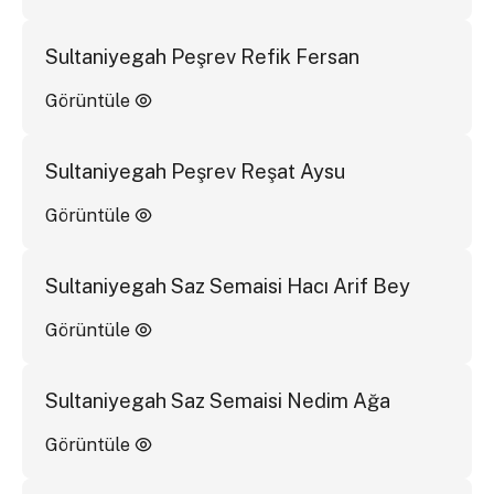
Sultaniyegah Peşrev Refik Fersan
Görüntüle
Sultaniyegah Peşrev Reşat Aysu
Görüntüle
Sultaniyegah Saz Semaisi Hacı Arif Bey
Görüntüle
Sultaniyegah Saz Semaisi Nedim Ağa
Görüntüle