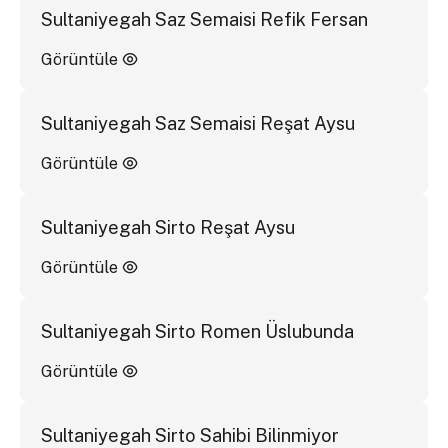
Sultaniyegah Saz Semaisi Refik Fersan
Görüntüle
Sultaniyegah Saz Semaisi Reşat Aysu
Görüntüle
Sultaniyegah Sirto Reşat Aysu
Görüntüle
Sultaniyegah Sirto Romen Üslubunda
Görüntüle
Sultaniyegah Sirto Sahibi Bilinmiyor