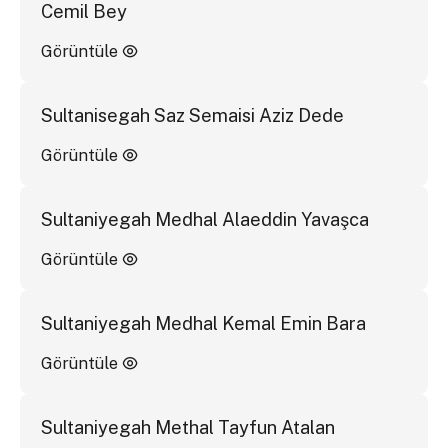
Cemil Bey
Görüntüle
Sultanisegah Saz Semaisi Aziz Dede
Görüntüle
Sultaniyegah Medhal Alaeddin Yavaşca
Görüntüle
Sultaniyegah Medhal Kemal Emin Bara
Görüntüle
Sultaniyegah Methal Tayfun Atalan