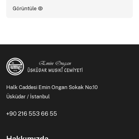
Görüntüle
Halk Caddesi Emin Ongan Sokak No:10
Üsküdar / İstanbul
+90 216 553 66 55
Hakkımızda