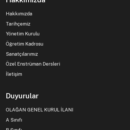
Hakkımızda
Tarihçemiz
Yönetim Kurulu
Öğretim Kadrosu
Sanatçılarımız
Özel Enstrüman Dersleri
İletişim
Duyurular
OLAĞAN GENEL KURUL İLANI
A Sınıfı