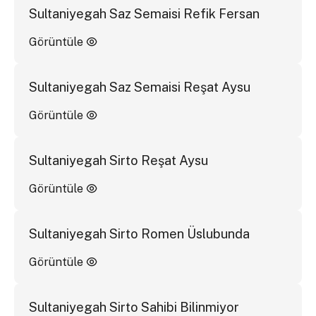
Sultaniyegah Saz Semaisi Refik Fersan
Görüntüle
Sultaniyegah Saz Semaisi Reşat Aysu
Görüntüle
Sultaniyegah Sirto Reşat Aysu
Görüntüle
Sultaniyegah Sirto Romen Üslubunda
Görüntüle
Sultaniyegah Sirto Sahibi Bilinmiyor