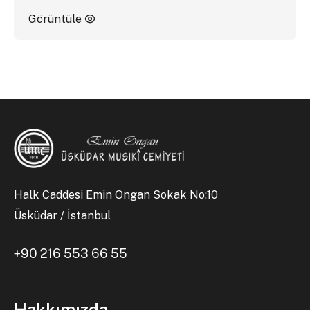
Görüntüle
Halk Caddesi Emin Ongan Sokak No:10
Üsküdar / İstanbul
+90 216 553 66 55
Hakkımızda