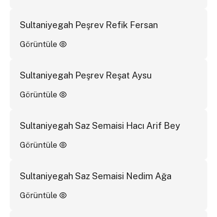
Sultaniyegah Peşrev Refik Fersan
Görüntüle
Sultaniyegah Peşrev Reşat Aysu
Görüntüle
Sultaniyegah Saz Semaisi Hacı Arif Bey
Görüntüle
Sultaniyegah Saz Semaisi Nedim Ağa
Görüntüle