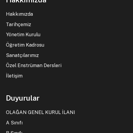
Hakkımızda
Tarihçemiz
Yönetim Kurulu
Öğretim Kadrosu
Sanatçılarımız
Özel Enstrüman Dersleri
İletişim
Duyurular
OLAĞAN GENEL KURUL İLANI
A Sınıfı