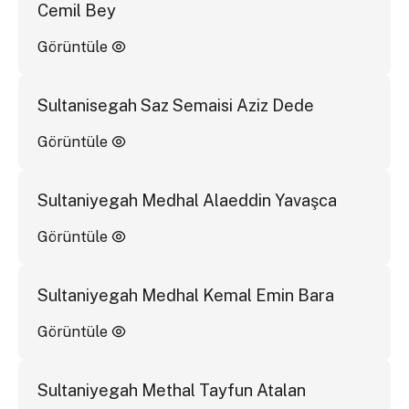
Cemil Bey
Görüntüle
Sultanisegah Saz Semaisi Aziz Dede
Görüntüle
Sultaniyegah Medhal Alaeddin Yavaşca
Görüntüle
Sultaniyegah Medhal Kemal Emin Bara
Görüntüle
Sultaniyegah Methal Tayfun Atalan