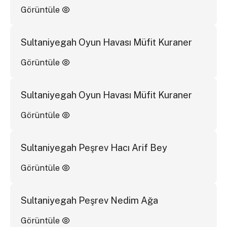
Görüntüle
Sultaniyegah Oyun Havası Müfit Kuraner
Görüntüle
Sultaniyegah Oyun Havası Müfit Kuraner
Görüntüle
Sultaniyegah Peşrev Hacı Arif Bey
Görüntüle
Sultaniyegah Peşrev Nedim Ağa
Görüntüle