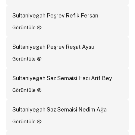
Sultaniyegah Peşrev Refik Fersan
Görüntüle
Sultaniyegah Peşrev Reşat Aysu
Görüntüle
Sultaniyegah Saz Semaisi Hacı Arif Bey
Görüntüle
Sultaniyegah Saz Semaisi Nedim Ağa
Görüntüle