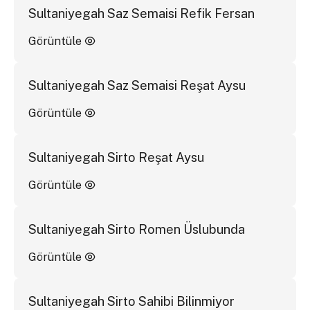
Sultaniyegah Saz Semaisi Refik Fersan
Görüntüle
Sultaniyegah Saz Semaisi Reşat Aysu
Görüntüle
Sultaniyegah Sirto Reşat Aysu
Görüntüle
Sultaniyegah Sirto Romen Üslubunda
Görüntüle
Sultaniyegah Sirto Sahibi Bilinmiyor