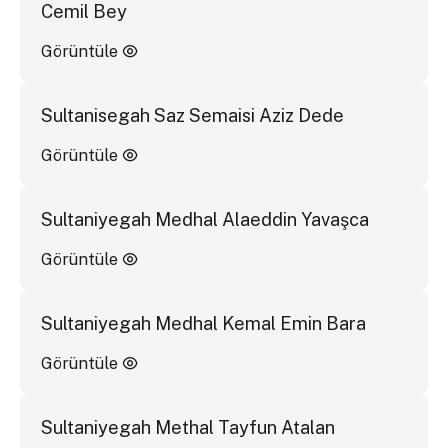
Cemil Bey
Görüntüle
Sultanisegah Saz Semaisi Aziz Dede
Görüntüle
Sultaniyegah Medhal Alaeddin Yavaşca
Görüntüle
Sultaniyegah Medhal Kemal Emin Bara
Görüntüle
Sultaniyegah Methal Tayfun Atalan