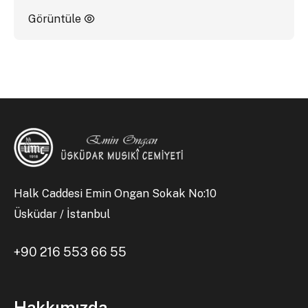
Görüntüle
Halk Caddesi Emin Ongan Sokak No:10
Üsküdar / İstanbul
+90 216 553 66 55
Hakkımızda