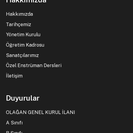
Hakkımızda
Tarihçemiz
Yönetim Kurulu
Öğretim Kadrosu
Sanatçılarımız
Özel Enstrüman Dersleri
İletişim
Duyurular
OLAĞAN GENEL KURUL İLANI
A Sınıfı