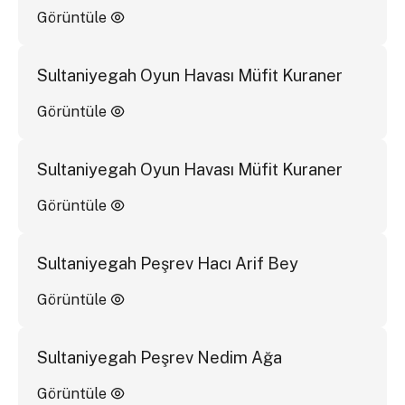
Görüntüle
Sultaniyegah Oyun Havası Müfit Kuraner
Görüntüle
Sultaniyegah Oyun Havası Müfit Kuraner
Görüntüle
Sultaniyegah Peşrev Hacı Arif Bey
Görüntüle
Sultaniyegah Peşrev Nedim Ağa
Görüntüle