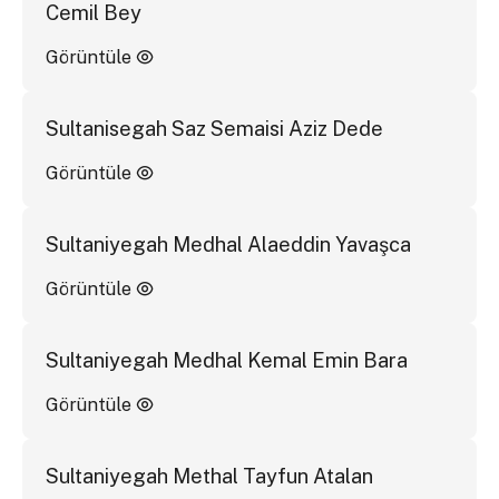
Cemil Bey
Görüntüle
Sultanisegah Saz Semaisi Aziz Dede
Görüntüle
Sultaniyegah Medhal Alaeddin Yavaşca
Görüntüle
Sultaniyegah Medhal Kemal Emin Bara
Görüntüle
Sultaniyegah Methal Tayfun Atalan