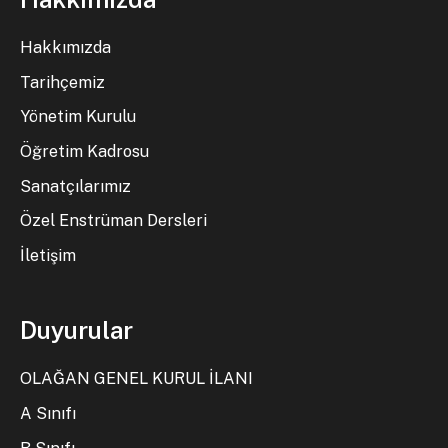
Hakkımızda
Tarihçemiz
Yönetim Kurulu
Öğretim Kadrosu
Sanatçılarımız
Özel Enstrüman Dersleri
İletişim
Duyurular
OLAĞAN GENEL KURUL İLANI
A Sınıfı