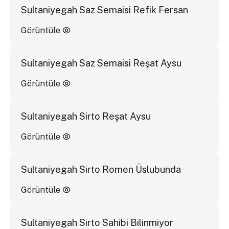
Sultaniyegah Saz Semaisi Refik Fersan
Görüntüle
Sultaniyegah Saz Semaisi Reşat Aysu
Görüntüle
Sultaniyegah Sirto Reşat Aysu
Görüntüle
Sultaniyegah Sirto Romen Üslubunda
Görüntüle
Sultaniyegah Sirto Sahibi Bilinmiyor