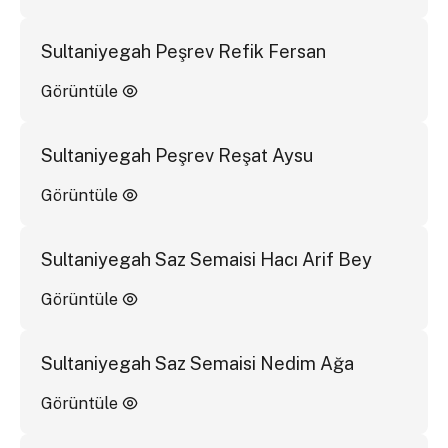
Sultaniyegah Peşrev Refik Fersan
Görüntüle
Sultaniyegah Peşrev Reşat Aysu
Görüntüle
Sultaniyegah Saz Semaisi Hacı Arif Bey
Görüntüle
Sultaniyegah Saz Semaisi Nedim Ağa
Görüntüle