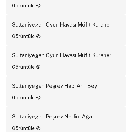
Görüntüle
Sultaniyegah Oyun Havası Müfit Kuraner
Görüntüle
Sultaniyegah Oyun Havası Müfit Kuraner
Görüntüle
Sultaniyegah Peşrev Hacı Arif Bey
Görüntüle
Sultaniyegah Peşrev Nedim Ağa
Görüntüle