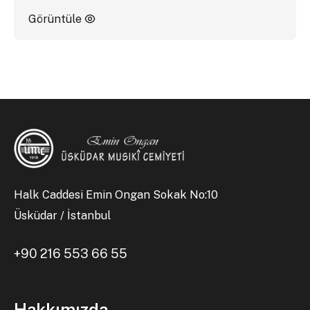
Görüntüle
Halk Caddesi Emin Ongan Sokak No:10
Üsküdar / İstanbul
+90 216 553 66 55
Hakkımızda