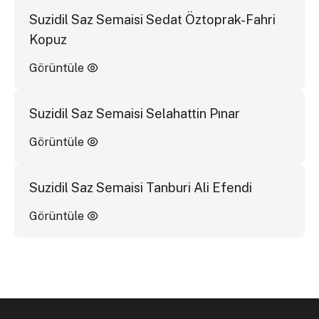
Suzidil Saz Semaisi Sedat Öztoprak-Fahri
Kopuz
Görüntüle
Suzidil Saz Semaisi Selahattin Pınar
Görüntüle
Suzidil Saz Semaisi Tanburi Ali Efendi
Görüntüle