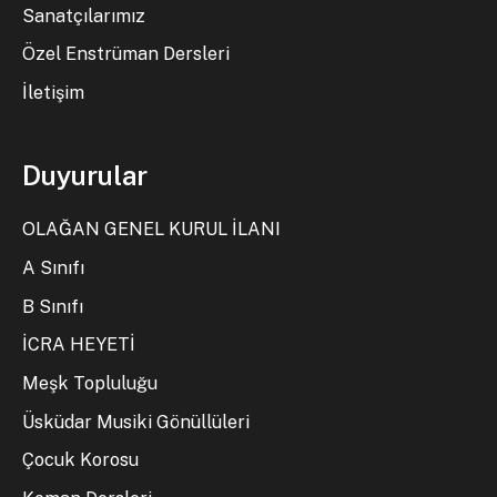
Sanatçılarımız
Özel Enstrüman Dersleri
İletişim
Duyurular
OLAĞAN GENEL KURUL İLANI
A Sınıfı
B Sınıfı
İCRA HEYETİ
Meşk Topluluğu
Üsküdar Musiki Gönüllüleri
Çocuk Korosu