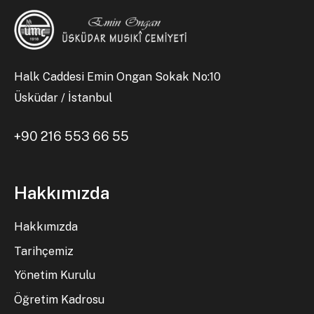
Halk Caddesi Emin Ongan Sokak No:10
Üsküdar / İstanbul
+90 216 553 66 55
Hakkımızda
Hakkımızda
Tarihçemiz
Yönetim Kurulu
Öğretim Kadrosu