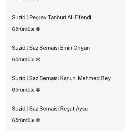
Suzidil Peşrev Tanburi Ali Efendi
Görüntüle
Suzidil Saz Semaisi Emin Ongan
Görüntüle
Suzidil Saz Semaisi Kanuni Mehmed Bey
Görüntüle
Suzidil Saz Semaisi Reşat Aysu
Görüntüle