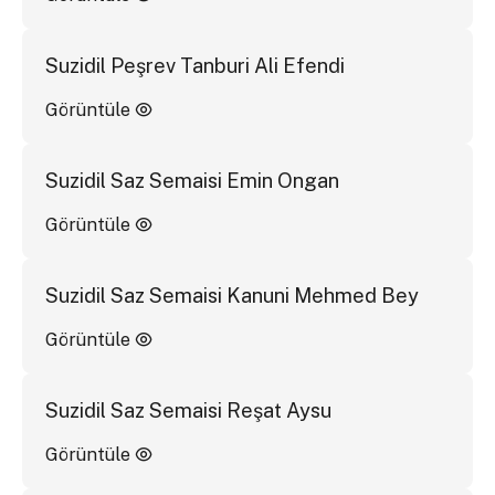
Suzidil Peşrev Tanburi Ali Efendi
Görüntüle
Suzidil Saz Semaisi Emin Ongan
Görüntüle
Suzidil Saz Semaisi Kanuni Mehmed Bey
Görüntüle
Suzidil Saz Semaisi Reşat Aysu
Görüntüle