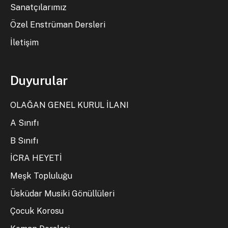
Sanatçılarımız
Özel Enstrüman Dersleri
İletişim
Duyurular
OLAĞAN GENEL KURUL İLANI
A Sınıfı
B Sınıfı
İCRA HEYETİ
Meşk Topluluğu
Üsküdar Musiki Gönüllüleri
Çocuk Korosu