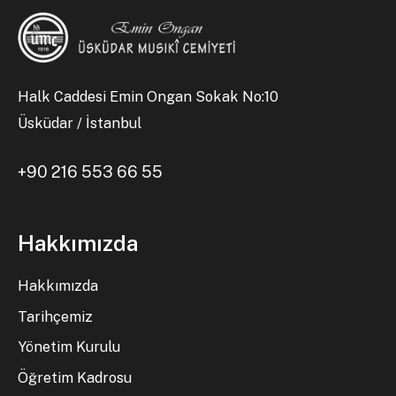
Halk Caddesi Emin Ongan Sokak No:10
Üsküdar / İstanbul
+90 216 553 66 55
Hakkımızda
Hakkımızda
Tarihçemiz
Yönetim Kurulu
Öğretim Kadrosu