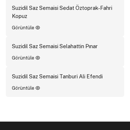
Suzidil Saz Semaisi Sedat Öztoprak-Fahri
Kopuz
Görüntüle
Suzidil Saz Semaisi Selahattin Pınar
Görüntüle
Suzidil Saz Semaisi Tanburi Ali Efendi
Görüntüle