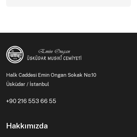
Halk Caddesi Emin Ongan Sokak No:10
Üsküdar / İstanbul
+90 216 553 66 55
Hakkımızda