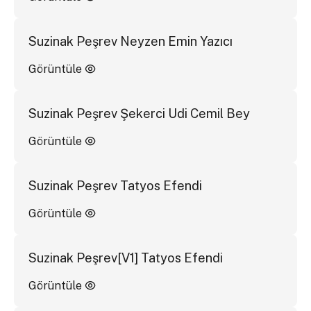
Suzinak Peşrev Neyzen Emin Yazıcı
Görüntüle
Suzinak Peşrev Şekerci Udi Cemil Bey
Görüntüle
Suzinak Peşrev Tatyos Efendi
Görüntüle
Suzinak Peşrev[V1] Tatyos Efendi
Görüntüle