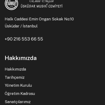
Halk Caddesi Emin Ongan Sokak No:10
Üsküdar / İstanbul
+90 216 553 66 55
Hakkımızda
Hakkımızda
Tarihçemiz
Yönetim Kurulu
Öğretim Kadrosu
Sanatçılarımız