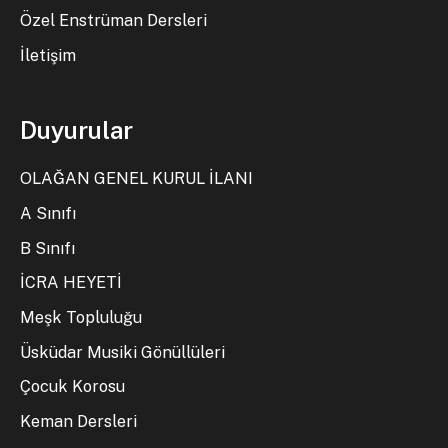
Özel Enstrüman Dersleri
İletişim
Duyurular
OLAĞAN GENEL KURUL İLANI
A Sınıfı
B Sınıfı
İCRA HEYETİ
Meşk Topluluğu
Üsküdar Musiki Gönüllüleri
Çocuk Korosu
Keman Dersleri