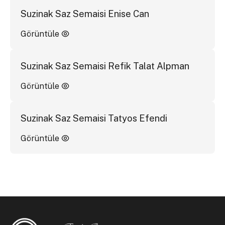
Suzinak Saz Semaisi Enise Can
Görüntüle
Suzinak Saz Semaisi Refik Talat Alpman
Görüntüle
Suzinak Saz Semaisi Tatyos Efendi
Görüntüle