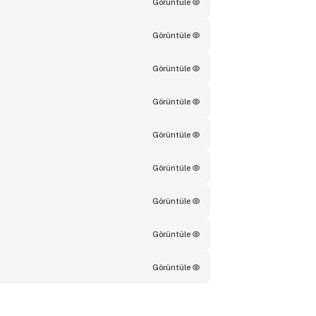
Görüntüle
Görüntüle
Görüntüle
Görüntüle
Görüntüle
Görüntüle
Görüntüle
Görüntüle
Görüntüle