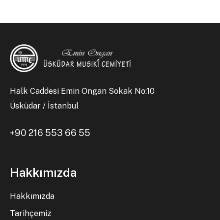
Halk Caddesi Emin Ongan Sokak No:10
Üsküdar / İstanbul
+90 216 553 66 55
Hakkımızda
Hakkımızda
Tarihçemiz