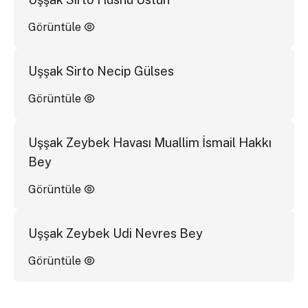
Görüntüle
Uşşak Sirto Necip Gülses
Görüntüle
Uşşak Zeybek Havası Muallim İsmail Hakkı
Bey
Görüntüle
Uşşak Zeybek Udi Nevres Bey
Görüntüle