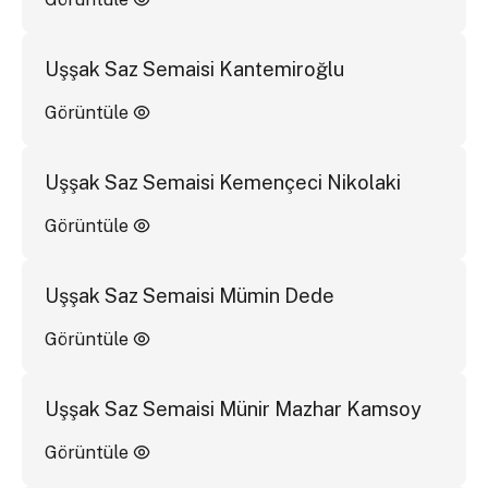
Uşşak Saz Semaisi Kantemiroğlu
Görüntüle
Uşşak Saz Semaisi Kemençeci Nikolaki
Görüntüle
Uşşak Saz Semaisi Mümin Dede
Görüntüle
Uşşak Saz Semaisi Münir Mazhar Kamsoy
Görüntüle