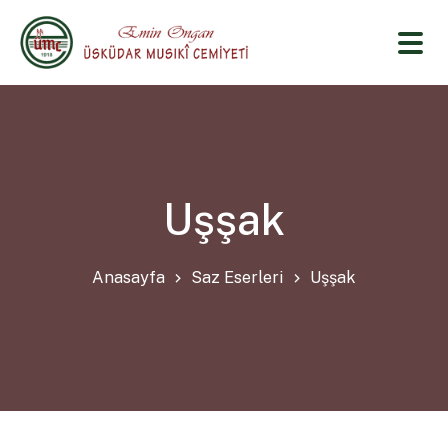
Uşşak
Anasayfa
Saz Eserleri
Uşşak