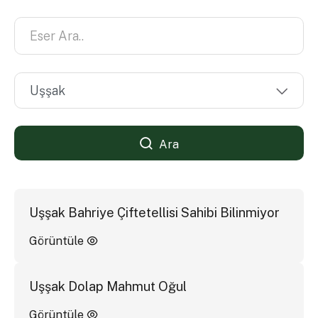
Ara
Uşşak Bahriye Çiftetellisi Sahibi Bilinmiyor
Görüntüle
Uşşak Dolap Mahmut Oğul
Görüntüle