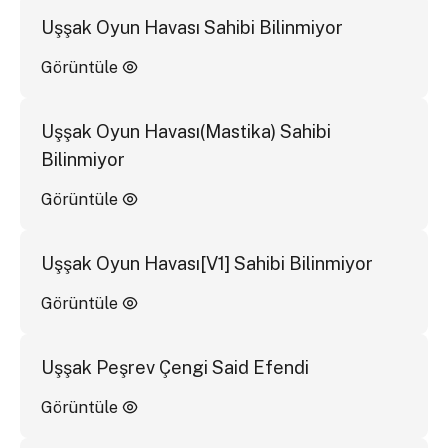
Uşşak Oyun Havası Sahibi Bilinmiyor
Görüntüle
Uşşak Oyun Havası(Mastika) Sahibi
Bilinmiyor
Görüntüle
Uşşak Oyun Havası[V1] Sahibi Bilinmiyor
Görüntüle
Uşşak Peşrev Çengi Said Efendi
Görüntüle