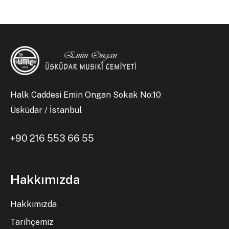
Halk Caddesi Emin Ongan Sokak No:10
Üsküdar / İstanbul
+90 216 553 66 55
Hakkımızda
Hakkımızda
Tarihçemiz