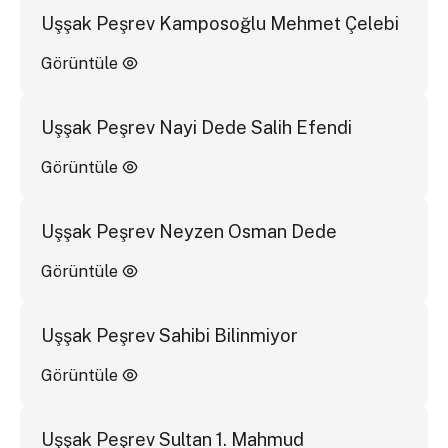
Uşşak Peşrev Kamposoğlu Mehmet Çelebi
Görüntüle
Uşşak Peşrev Nayi Dede Salih Efendi
Görüntüle
Uşşak Peşrev Neyzen Osman Dede
Görüntüle
Uşşak Peşrev Sahibi Bilinmiyor
Görüntüle
Uşşak Peşrev Sultan 1. Mahmud