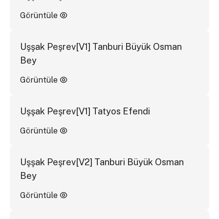
Görüntüle
Uşşak Peşrev[V1] Tanburi Büyük Osman
Bey
Görüntüle
Uşşak Peşrev[V1] Tatyos Efendi
Görüntüle
Uşşak Peşrev[V2] Tanburi Büyük Osman
Bey
Görüntüle