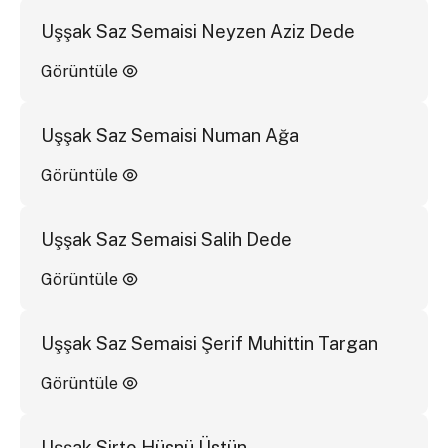
Uşşak Saz Semaisi Neyzen Aziz Dede
Görüntüle
Uşşak Saz Semaisi Numan Ağa
Görüntüle
Uşşak Saz Semaisi Salih Dede
Görüntüle
Uşşak Saz Semaisi Şerif Muhittin Targan
Görüntüle
Uşşak Sirto Hüsnü Üstün