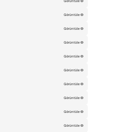
Görüntüle
Görüntüle
Görüntüle
Görüntüle
Görüntüle
Görüntüle
Görüntüle
Görüntüle
Görüntüle
Görüntüle