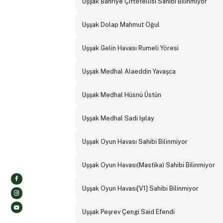
Uşşak Bahriye Çiftetellisi Sahibi Bilinmiyor
Uşşak Dolap Mahmut Oğul
Uşşak Gelin Havası Rumeli Yöresi
Uşşak Medhal Alaeddin Yavaşca
Uşşak Medhal Hüsnü Üstün
Uşşak Medhal Sadi Işılay
Uşşak Oyun Havası Sahibi Bilinmiyor
Uşşak Oyun Havası(Mastika) Sahibi Bilinmiyor
Uşşak Oyun Havası[V1] Sahibi Bilinmiyor
Uşşak Peşrev Çengi Said Efendi