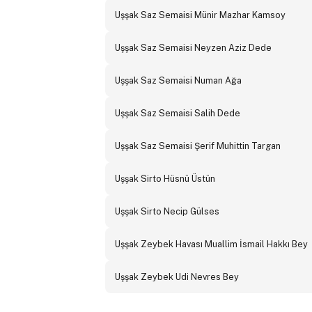
Uşşak Saz Semaisi Münir Mazhar Kamsoy
Uşşak Saz Semaisi Neyzen Aziz Dede
Uşşak Saz Semaisi Numan Ağa
Uşşak Saz Semaisi Salih Dede
Uşşak Saz Semaisi Şerif Muhittin Targan
Uşşak Sirto Hüsnü Üstün
Uşşak Sirto Necip Gülses
Uşşak Zeybek Havası Muallim İsmail Hakkı Bey
Uşşak Zeybek Udi Nevres Bey