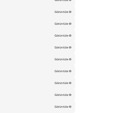
Görüntüle
Görüntüle
Görüntüle
Görüntüle
Görüntüle
Görüntüle
Görüntüle
Görüntüle
Görüntüle