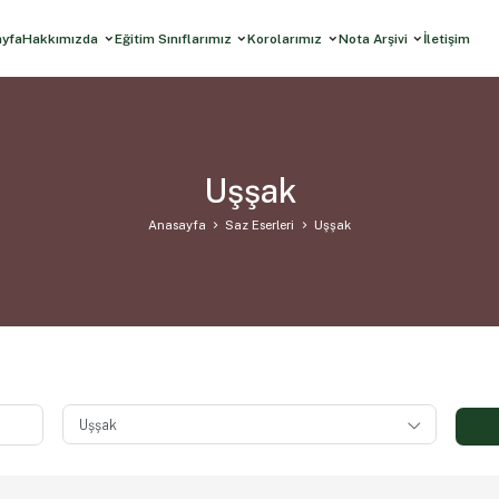
ayfa
Hakkımızda
Eğitim Sınıflarımız
Korolarımız
Nota Arşivi
İletişim
Uşşak
Anasayfa
Saz Eserleri
Uşşak