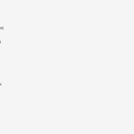
n)
)
i