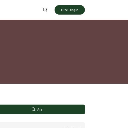
Bize Ulaşın
Ara