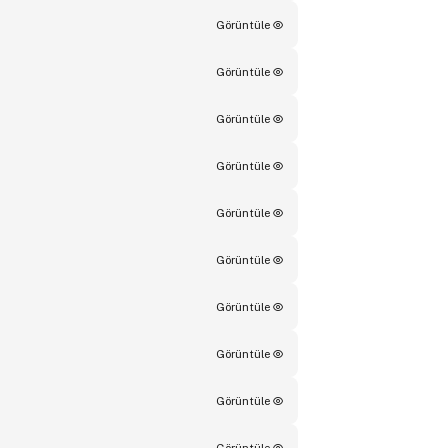
Görüntüle
Görüntüle
Görüntüle
Görüntüle
Görüntüle
Görüntüle
Görüntüle
Görüntüle
Görüntüle
Görüntüle