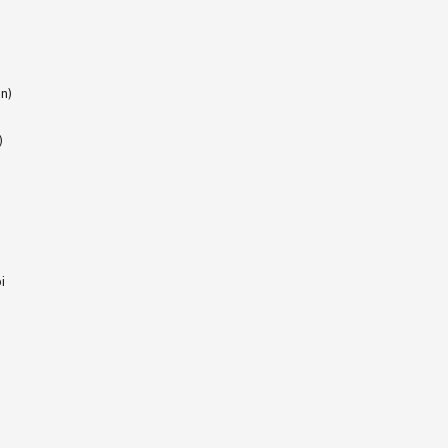
n)
)
i