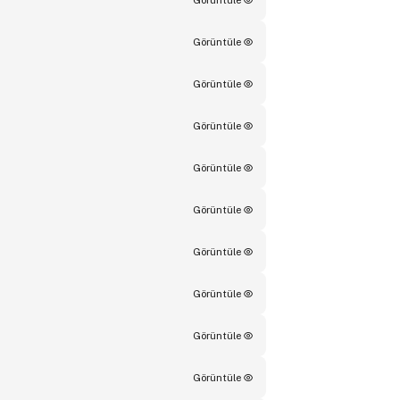
Görüntüle
Görüntüle
Görüntüle
Görüntüle
Görüntüle
Görüntüle
Görüntüle
Görüntüle
Görüntüle