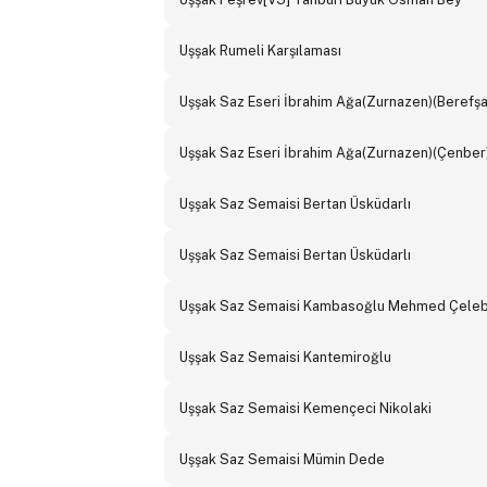
Uşşak Rumeli Karşılaması
Uşşak Saz Eseri İbrahim Ağa(Zurnazen)(Berefşa
Uşşak Saz Eseri İbrahim Ağa(Zurnazen)(Çenber
Uşşak Saz Semaisi Bertan Üsküdarlı
Uşşak Saz Semaisi Bertan Üsküdarlı
Uşşak Saz Semaisi Kambasoğlu Mehmed Çeleb
Uşşak Saz Semaisi Kantemiroğlu
Uşşak Saz Semaisi Kemençeci Nikolaki
Uşşak Saz Semaisi Mümin Dede