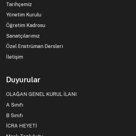
Tarihçemiz
Yönetim Kurulu
Öğretim Kadrosu
Sanatçılarımız
Özel Enstrüman Dersleri
İletişim
Duyurular
OLAĞAN GENEL KURUL İLANI
A Sınıfı
B Sınıfı
İCRA HEYETİ