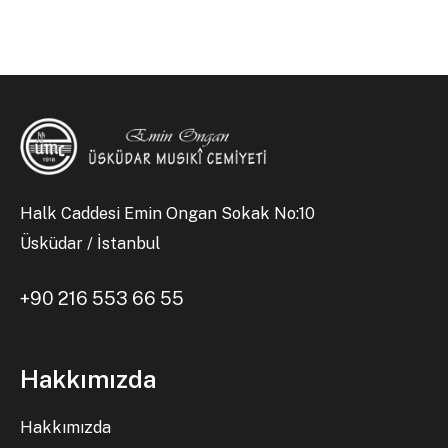
Halk Caddesi Emin Ongan Sokak No:10
Üsküdar / İstanbul
+90 216 553 66 55
Hakkımızda
Hakkımızda