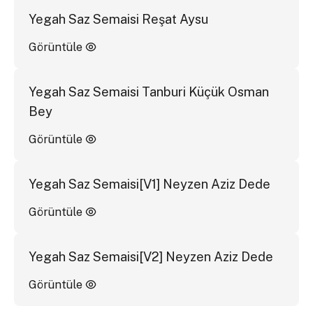
Yegah Saz Semaisi Reşat Aysu
Görüntüle
Yegah Saz Semaisi Tanburi Küçük Osman
Bey
Görüntüle
Yegah Saz Semaisi[V1] Neyzen Aziz Dede
Görüntüle
Yegah Saz Semaisi[V2] Neyzen Aziz Dede
Görüntüle