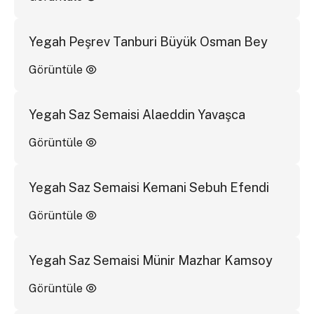
Yegah Peşrev Tanburi Büyük Osman Bey
Görüntüle
Yegah Saz Semaisi Alaeddin Yavaşca
Görüntüle
Yegah Saz Semaisi Kemani Sebuh Efendi
Görüntüle
Yegah Saz Semaisi Münir Mazhar Kamsoy
Görüntüle