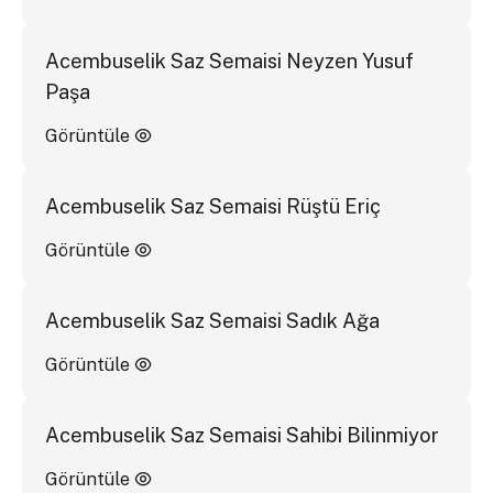
Acembuselik Saz Semaisi Neyzen Yusuf
Paşa
Görüntüle
Acembuselik Saz Semaisi Rüştü Eriç
Görüntüle
Acembuselik Saz Semaisi Sadık Ağa
Görüntüle
Acembuselik Saz Semaisi Sahibi Bilinmiyor
Görüntüle