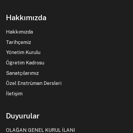
Hakkımızda
Hakkımızda
Tarihçemiz
Yönetim Kurulu
Öğretim Kadrosu
Sanatçılarımız
Özel Enstrüman Dersleri
İletişim
Duyurular
OLAĞAN GENEL KURUL İLANI