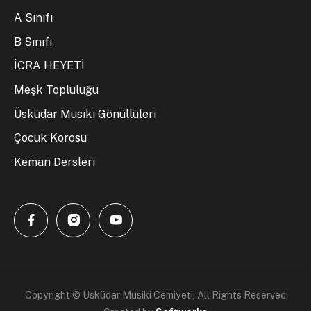
A Sınıfı
B Sınıfı
İCRA HEYETİ
Meşk Topluluğu
Üsküdar Musiki Gönüllüleri
Çocuk Korosu
Keman Dersleri
Copyright © Üsküdar Musiki Cemiyeti. All Rights Reserved