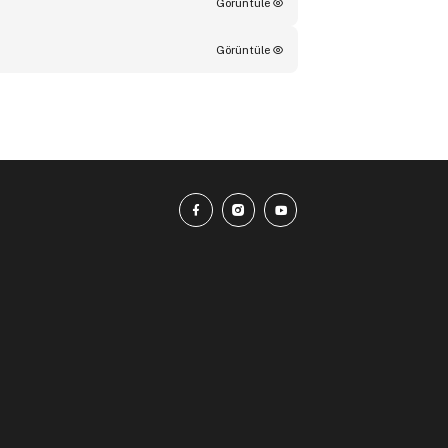
Görüntüle
Görüntüle