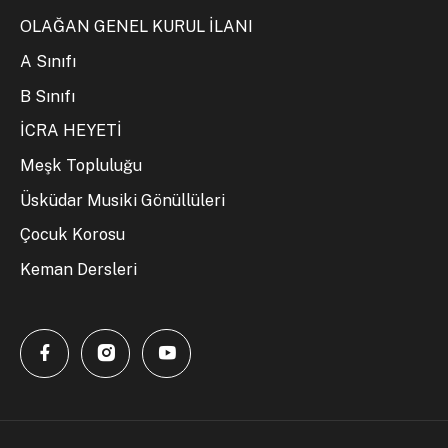
OLAĞAN GENEL KURUL İLANI
A Sınıfı
B Sınıfı
İCRA HEYETİ
Meşk Topluluğu
Üsküdar Musiki Gönüllüleri
Çocuk Korosu
Keman Dersleri