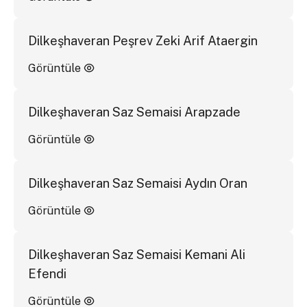
Dilkeşhaveran Peşrev Zeki Arif Ataergin
Görüntüle
Dilkeşhaveran Saz Semaisi Arapzade
Görüntüle
Dilkeşhaveran Saz Semaisi Aydın Oran
Görüntüle
Dilkeşhaveran Saz Semaisi Kemani Ali
Efendi
Görüntüle