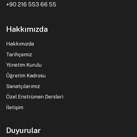
+90 216 553 66 55
Hakkımızda
Hakkımızda
Tarihçemiz
Yönetim Kurulu
Öğretim Kadrosu
Sanatçılarımız
Özel Enstrüman Dersleri
İletişim
Duyurular