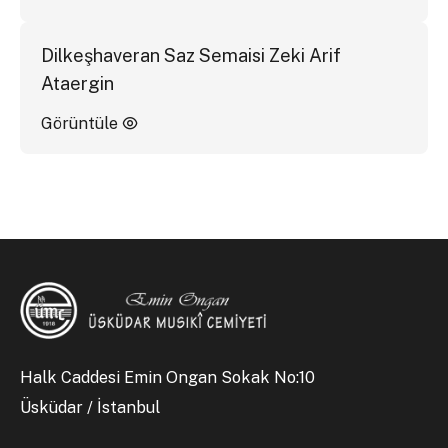
Dilkeşhaveran Saz Semaisi Zeki Arif
Ataergin
Görüntüle
Halk Caddesi Emin Ongan Sokak No:10
Üsküdar / İstanbul