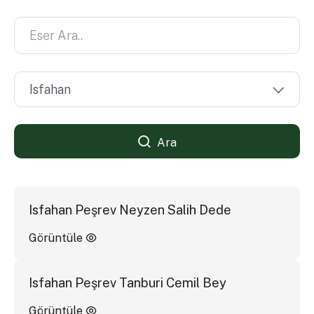
Ara
Isfahan Peşrev Neyzen Salih Dede
Görüntüle
Isfahan Peşrev Tanburi Cemil Bey
Görüntüle