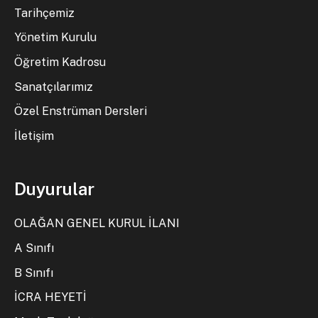
Tarihçemiz
Yönetim Kurulu
Öğretim Kadrosu
Sanatçılarımız
Özel Enstrüman Dersleri
İletişim
Duyurular
OLAĞAN GENEL KURUL İLANI
A Sınıfı
B Sınıfı
İCRA HEYETİ