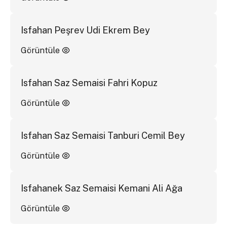
Isfahan Peşrev Udi Ekrem Bey
Görüntüle
Isfahan Saz Semaisi Fahri Kopuz
Görüntüle
Isfahan Saz Semaisi Tanburi Cemil Bey
Görüntüle
Isfahanek Saz Semaisi Kemani Ali Ağa
Görüntüle