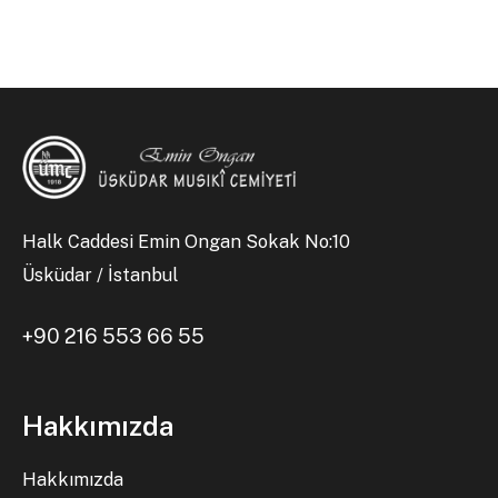
Halk Caddesi Emin Ongan Sokak No:10
Üsküdar / İstanbul
+90 216 553 66 55
Hakkımızda
Hakkımızda