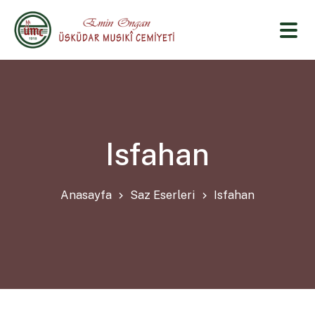
Isfahan
Anasayfa
Saz Eserleri
Isfahan