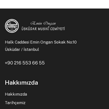
Halk Caddesi Emin Ongan Sokak No:10
Üsküdar / İstanbul
+90 216 553 66 55
Hakkımızda
Hakkımızda
Tarihçemiz