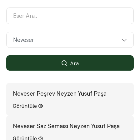
Ara
Neveser Peşrev Neyzen Yusuf Paşa
Görüntüle
Neveser Saz Semaisi Neyzen Yusuf Paşa
Görüntüle