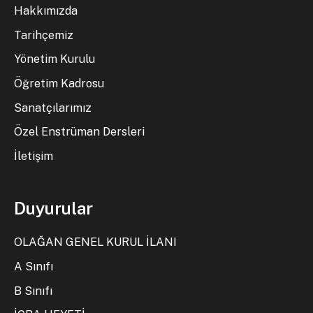
Hakkımızda
Tarihçemiz
Yönetim Kurulu
Öğretim Kadrosu
Sanatçılarımız
Özel Enstrüman Dersleri
İletişim
Duyurular
OLAĞAN GENEL KURUL İLANI
A Sınıfı
B Sınıfı