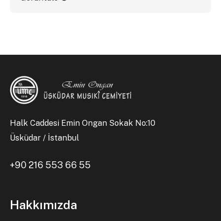
Halk Caddesi Emin Ongan Sokak No:10
Üsküdar / İstanbul
+90 216 553 66 55
Hakkımızda