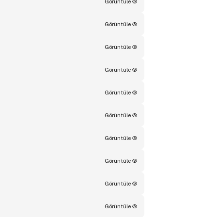
Görüntüle
Görüntüle
Görüntüle
Görüntüle
Görüntüle
Görüntüle
Görüntüle
Görüntüle
Görüntüle
Görüntüle