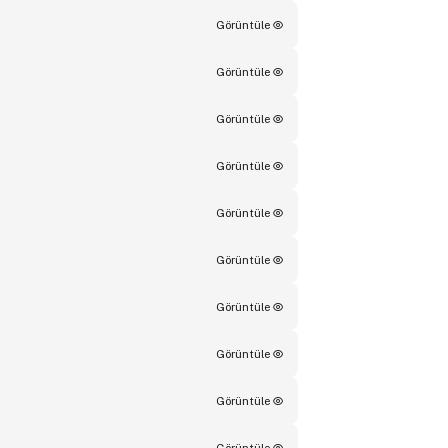
Görüntüle
Görüntüle
Görüntüle
Görüntüle
Görüntüle
Görüntüle
Görüntüle
Görüntüle
Görüntüle
Görüntüle