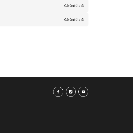
Görüntüle
Görüntüle