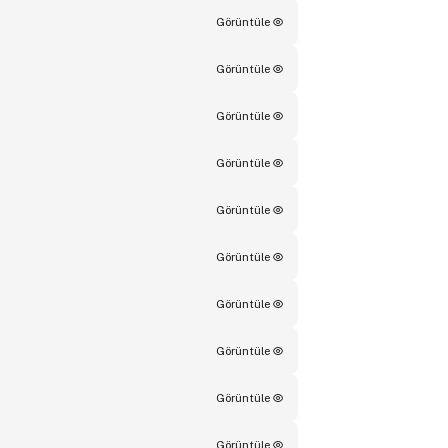
Görüntüle
Görüntüle
Görüntüle
Görüntüle
Görüntüle
Görüntüle
Görüntüle
Görüntüle
Görüntüle
Görüntüle