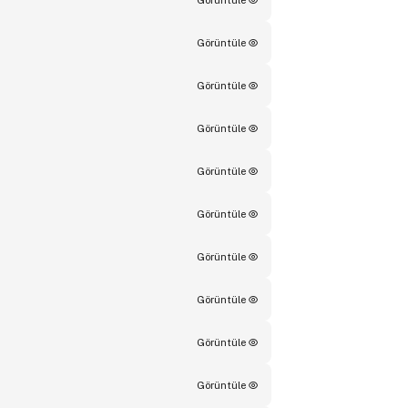
Görüntüle
Görüntüle
Görüntüle
Görüntüle
Görüntüle
Görüntüle
Görüntüle
Görüntüle
Görüntüle