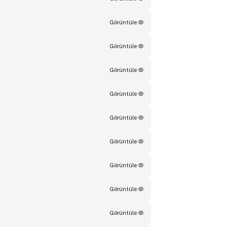
Görüntüle
Görüntüle
Görüntüle
Görüntüle
Görüntüle
Görüntüle
Görüntüle
Görüntüle
Görüntüle