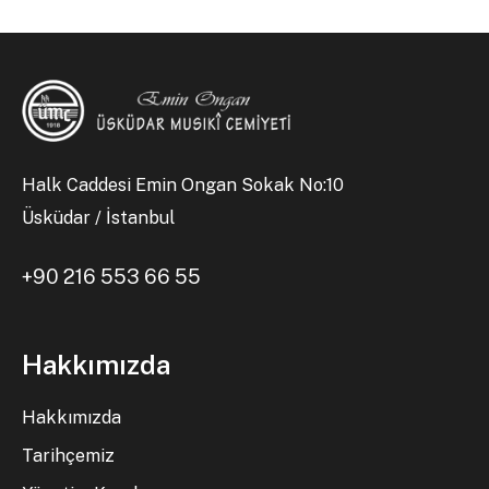
Halk Caddesi Emin Ongan Sokak No:10
Üsküdar / İstanbul
+90 216 553 66 55
Hakkımızda
Hakkımızda
Tarihçemiz