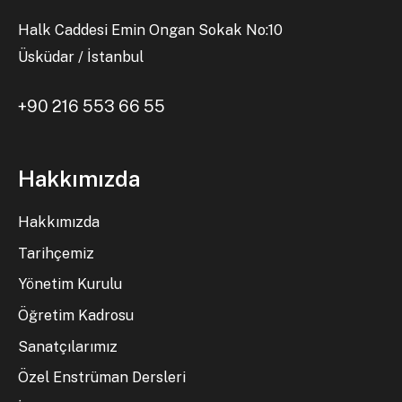
Halk Caddesi Emin Ongan Sokak No:10
Üsküdar / İstanbul
+90 216 553 66 55
Hakkımızda
Hakkımızda
Tarihçemiz
Yönetim Kurulu
Öğretim Kadrosu
Sanatçılarımız
Özel Enstrüman Dersleri